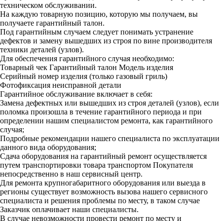
техническом обслуживании.
На каждую товарную позицию, которую мы получаем, вы
получаете гарантийный талон.
Под гарантийным случаем следует понимать устранение
дефектов и замену вышедших из строя по вине производителя
техники деталей (узлов).
Для обеспечения гарантийного случая необходимо:
Товарный чек
Гарантийный талон
Модель изделия
Серийный номер изделия (только газовый гриль)
Фотофиксация неисправной детали
Гарантийное обслуживание включает в себя:
Замена дефектных или вышедших из строя деталей (узлов), если
поломка произошла в течение гарантийного периода и при
определении нашим специалистом ремонта, как гарантийного
случая;
Подробные рекомендации нашего специалиста по эксплуатации
данного вида оборудования;
Сдача оборудования на гарантийный ремонт осуществляется
путем транспортировки товара транспортом Покупателя
непосредственно в наш сервисный центр.
Для ремонта крупногабаритного оборудования или выезда в
регионы существует возможность вызова нашего сервисного
специалиста и решения проблемы по месту, в таком случае
Заказчик оплачивает наши специалисты.
В случае невозможности провести ремонт по месту и