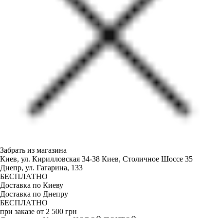
Забрать из магазина
Киев, ул. Кирилловская 34-38
Киев, Столичное Шоссе 35
Днепр, ул. Гагарина, 133
БЕСПЛАТНО
Доставка по Киеву
Доставка по Днепру
БЕСПЛАТНО
при заказе от 2 500 грн