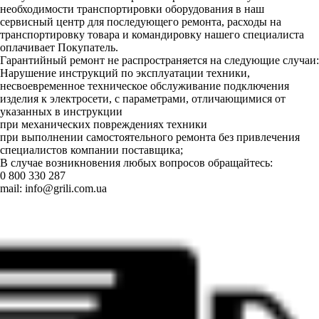
необходимости транспортировки оборудования в наш
сервисный центр для последующего ремонта, расходы на
транспортировку товара и командировку нашего специалиста
оплачивает Покупатель.
Гарантийный ремонт не распространяется на следующие случаи:
Нарушение инструкций по эксплуатации техники,
несвоевременное техническое обслуживание подключения
изделия к электросети, с параметрами, отличающимися от
указанных в инструкции
при механических повреждениях техники
при выполнении самостоятельного ремонта без привлечения
специалистов компании поставщика;
В случае возникновения любых вопросов обращайтесь:
0 800 330 287
mail:
info@grili.com.ua