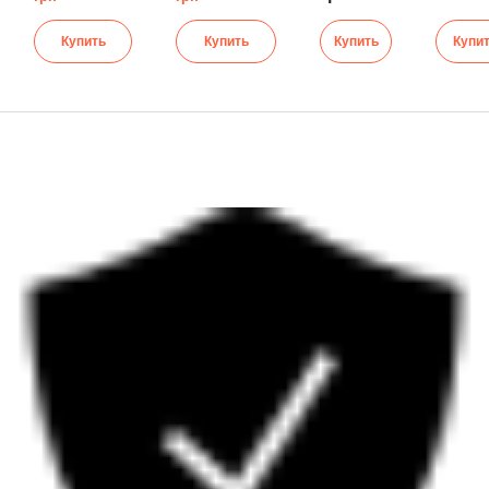
Купить
Купить
Купить
Купи