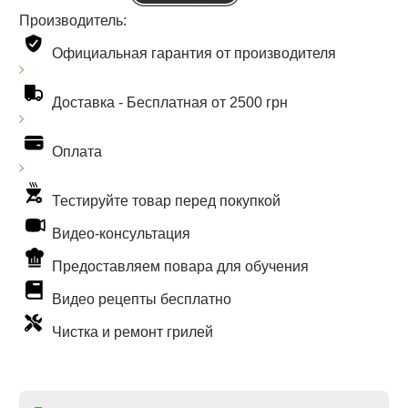
Производитель:
Официальная гарантия от производителя
Доставка -
Бесплатная от 2500 грн
Оплата
Тестируйте товар перед покупкой
Видео-консультация
Предоставляем повара для обучения
Видео рецепты бесплатно
Чистка и ремонт грилей