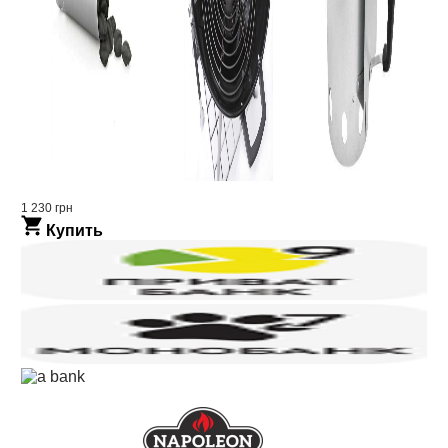
1 230 грн
Купить