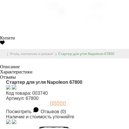
Купити
Уголь, копчение и розжиг
Стартер для угля Napoleon 67800
Описание
Характеристики
Отзывы
Стартер для угля Napoleon 67800
Код товара: 003740
Артикул: 67800
Посмотреть
Отзывов (0)
Наличие и стоимость уточняйте