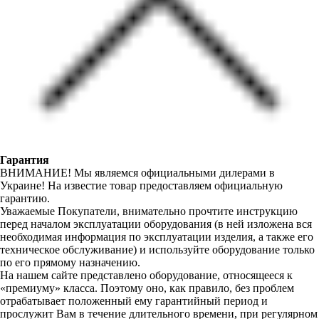
Гарантия
ВНИМАНИЕ! Мы являемся официальными дилерами в
Украине! На известие товар предоставляем официальную
гарантию.
Уважаемые Покупатели, внимательно прочтите инструкцию
перед началом эксплуатации оборудования (в ней изложена вся
необходимая информация по эксплуатации изделия, а также его
техническое обслуживание) и используйте оборудование только
по его прямому назначению.
На нашем сайте представлено оборудование, относящееся к
«премиуму» класса. Поэтому оно, как правило, без проблем
отрабатывает положенный ему гарантийный период и
прослужит Вам в течение длительного времени, при регулярном