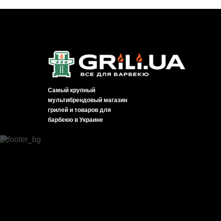
Самый крупный
мультибрендовый магазин
грилей и товаров для
барбекю в Украине