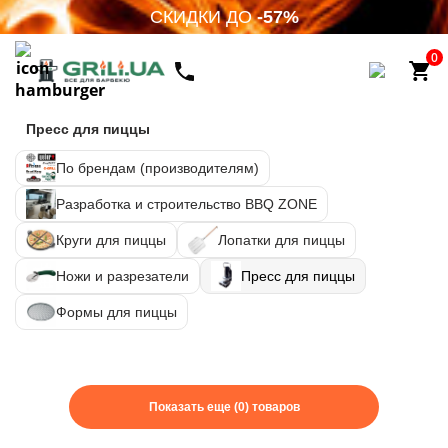
СКИДКИ ДО
-57%
0
Пресс для пиццы
По брендам (производителям)
Разработка и строительство BBQ ZONE
Круги для пиццы
Лопатки для пиццы
Ножи и разрезатели
Пресс для пиццы
Формы для пиццы
Показать еще (0) товаров