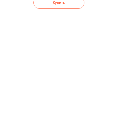
Купить