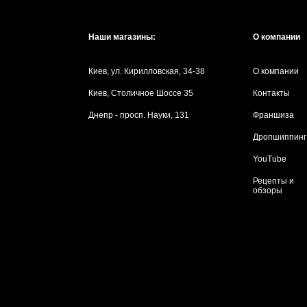
Наши магазины:
О компании
Киев, ул. Кирилловская, 34-38
О компании
Киев, Столичное Шоссе 35
Контакты
Днепр - просп. Науки, 131
Франшиза
Дропшиппинг
YouTube
Рецепты и
обзоры