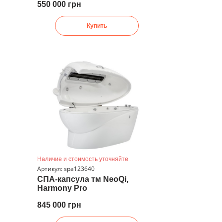
550 000 грн
Купить
Наличие и стоимость уточняйте
Артикул: spa123640
СПА-капсула тм NeoQi,
Harmony Pro
845 000 грн