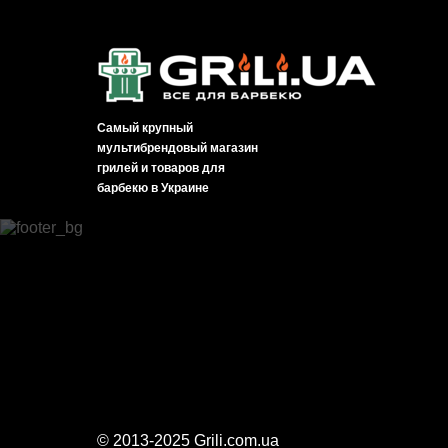
Самый крупный
мультибрендовый магазин
грилей и товаров для
барбекю в Украине
© 2013-2025 Grili.com.ua