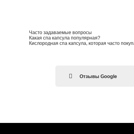
Часто задаваемые вопросы
Какая спа капсула популярная?
Кислородная спа капсула, которая часто поку
Отзывы Google