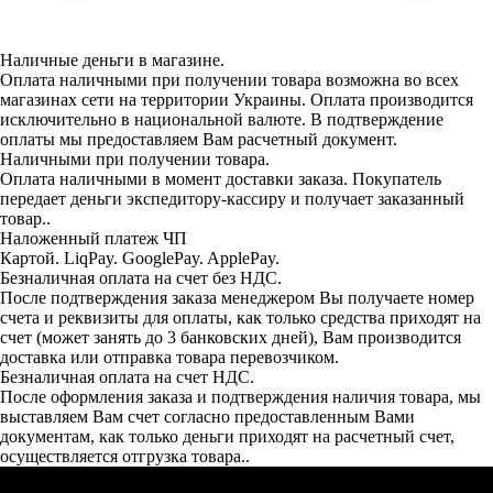
Наличные деньги в магазине.
Оплата наличными при получении товара возможна во всех
магазинах сети на территории Украины. Оплата производится
исключительно в национальной валюте. В подтверждение
оплаты мы предоставляем Вам расчетный документ.
Наличными при получении товара.
Оплата наличными в момент доставки заказа. Покупатель
передает деньги экспедитору-кассиру и получает заказанный
товар..
Наложенный платеж ЧП
Картой. LiqPay. GooglePay. ApplePay.
Безналичная оплата на счет без НДС.
После подтверждения заказа менеджером Вы получаете номер
счета и реквизиты для оплаты, как только средства приходят на
счет (может занять до 3 банковских дней), Вам производится
доставка или отправка товара перевозчиком.
Безналичная оплата на счет НДС.
После оформления заказа и подтверждения наличия товара, мы
выставляем Вам счет согласно предоставленным Вами
документам, как только деньги приходят на расчетный счет,
осуществляется отгрузка товара..