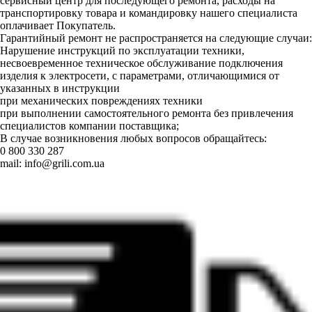
сервисный центр для последующего ремонта, расходы на
транспортировку товара и командировку нашего специалиста
оплачивает Покупатель.
Гарантийный ремонт не распространяется на следующие случаи:
Нарушение инструкций по эксплуатации техники,
несвоевременное техническое обслуживание подключения
изделия к электросети, с параметрами, отличающимися от
указанных в инструкции
при механических повреждениях техники
при выполнении самостоятельного ремонта без привлечения
специалистов компании поставщика;
В случае возникновения любых вопросов обращайтесь:
0 800 330 287
mail:
info@grili.com.ua