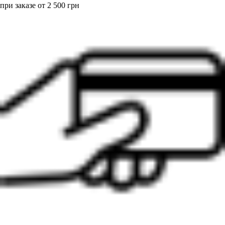
при заказе от 2 500 грн