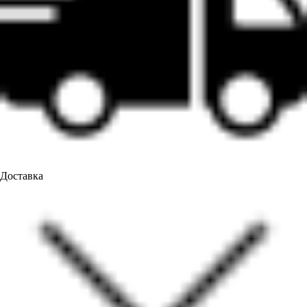
Доставка