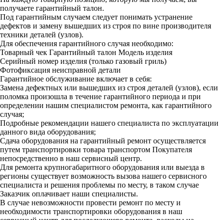
получаете гарантийный талон.
Под гарантийным случаем следует понимать устранение
дефектов и замену вышедших из строя по вине производителя
техники деталей (узлов).
Для обеспечения гарантийного случая необходимо:
Товарный чек
Гарантийный талон
Модель изделия
Серийный номер изделия (только газовый гриль)
Фотофиксация неисправной детали
Гарантийное обслуживание включает в себя:
Замена дефектных или вышедших из строя деталей (узлов), если
поломка произошла в течение гарантийного периода и при
определении нашим специалистом ремонта, как гарантийного
случая;
Подробные рекомендации нашего специалиста по эксплуатации
данного вида оборудования;
Сдача оборудования на гарантийный ремонт осуществляется
путем транспортировки товара транспортом Покупателя
непосредственно в наш сервисный центр.
Для ремонта крупногабаритного оборудования или выезда в
регионы существует возможность вызова нашего сервисного
специалиста и решения проблемы по месту, в таком случае
Заказчик оплачивает наши специалисты.
В случае невозможности провести ремонт по месту и
необходимости транспортировки оборудования в наш