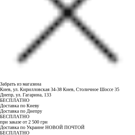
Забрать из магазина
Киев, ул. Кирилловская 34-38
Киев, Столичное Шоссе 35
Днепр, ул. Гагарина, 133
БЕСПЛАТНО
Доставка по Киеву
Доставка по Днепру
БЕСПЛАТНО
при заказе от 2 500 грн
Доставка по Украине НОВОЙ ПОЧТОЙ
БЕСПЛАТНО