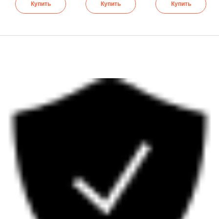
Купить
Купить
Купить