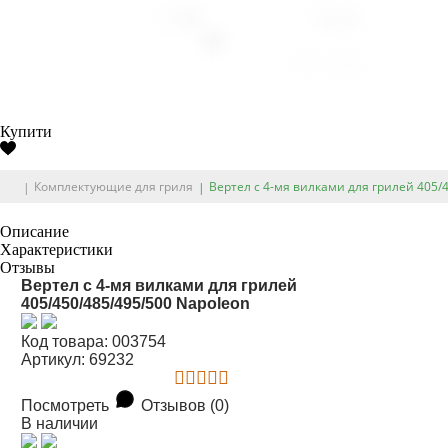
Купити
Комплектующие для гриля
Вертел с 4-мя вилками для грилей 405/
Описание
Характеристики
Отзывы
Вертел с 4-мя вилками для грилей
405/450/485/495/500 Napoleon
Код товара: 003754
Артикул: 69232
Посмотреть
Отзывов (0)
В наличии