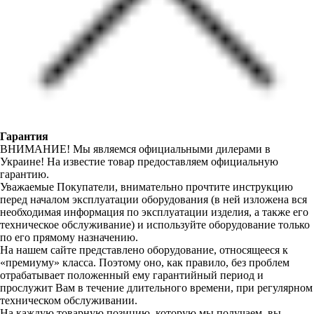
Гарантия
ВНИМАНИЕ! Мы являемся официальными дилерами в
Украине! На известие товар предоставляем официальную
гарантию.
Уважаемые Покупатели, внимательно прочтите инструкцию
перед началом эксплуатации оборудования (в ней изложена вся
необходимая информация по эксплуатации изделия, а также его
техническое обслуживание) и используйте оборудование только
по его прямому назначению.
На нашем сайте представлено оборудование, относящееся к
«премиуму» класса. Поэтому оно, как правило, без проблем
отрабатывает положенный ему гарантийный период и
прослужит Вам в течение длительного времени, при регулярном
техническом обслуживании.
На каждую товарную позицию, которую мы получаем, вы