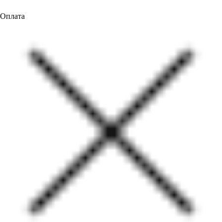
Оплата