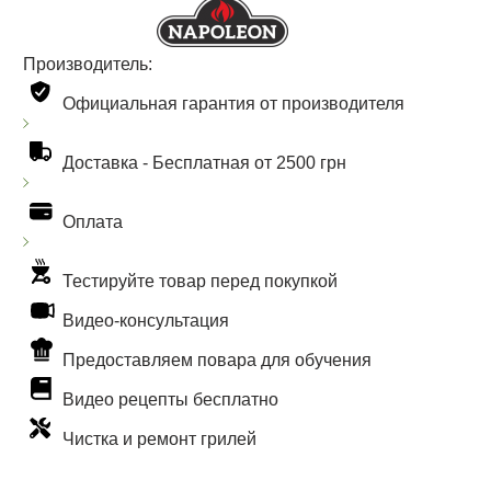
Производитель:
Официальная гарантия от производителя
Доставка -
Бесплатная от 2500 грн
Оплата
Тестируйте товар перед покупкой
Видео-консультация
Предоставляем повара для обучения
Видео рецепты бесплатно
Чистка и ремонт грилей