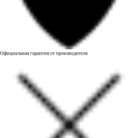
Официальная гарантия от производителя