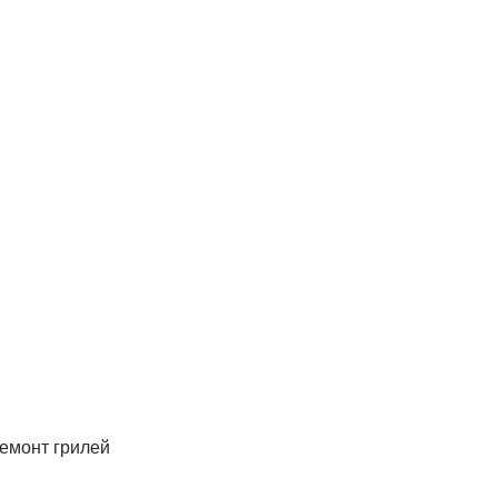
ремонт грилей