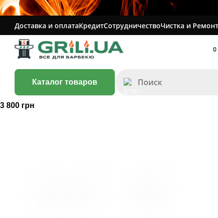
Доставка и оплата
Кредит
Сотрудничество
Чистка и Ремонт
0
Каталог товаров
3 800 грн