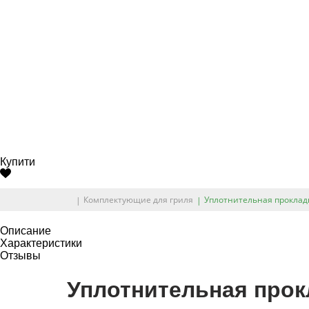
Купити
Комплектующие для гриля
Уплотнительная прокладка
Описание
Характеристики
Отзывы
Уплотнительная прокл