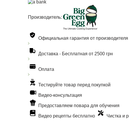
Производитель:
Официальная гарантия от производителя
Доставка -
Бесплатная от 2500 грн
Оплата
Тестируйте товар перед покупкой
Видео-консультация
Предоставляем повара для обучения
Видео рецепты бесплатно
Чистка и 