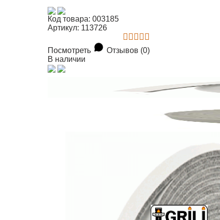
Код товара: 003185
Артикул: 113726
Посмотреть
Отзывов (0)
В наличии