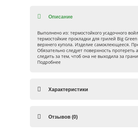
Описание
Выполнено из
: термостойкого усадочного вой
термостойкие прокладки для грилей Big Green
верхнего купола. Изделие самоклеющееся. Пре
Обязательно следует поверхность протереть а
следить за тем, чтоб она не выходила за грани
Подробнее
Характеристики
Отзывов (0)