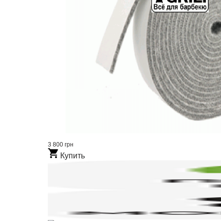
3 800 грн
Купить