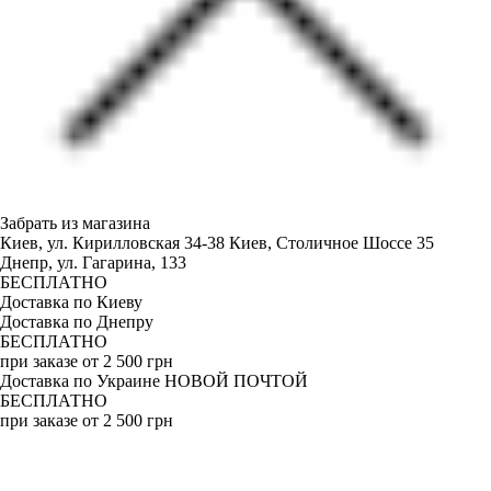
Забрать из магазина
Киев, ул. Кирилловская 34-38
Киев, Столичное Шоссе 35
Днепр, ул. Гагарина, 133
БЕСПЛАТНО
Доставка по Киеву
Доставка по Днепру
БЕСПЛАТНО
при заказе от 2 500 грн
Доставка по Украине НОВОЙ ПОЧТОЙ
БЕСПЛАТНО
при заказе от 2 500 грн