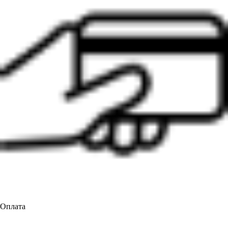
Оплата