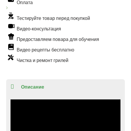
Оплата
Тестируйте товар перед покупкой
Видео-консультация
Предоставляем повара для обучения
Видео рецепты бесплатно
Чистка и ремонт грилей
Описание