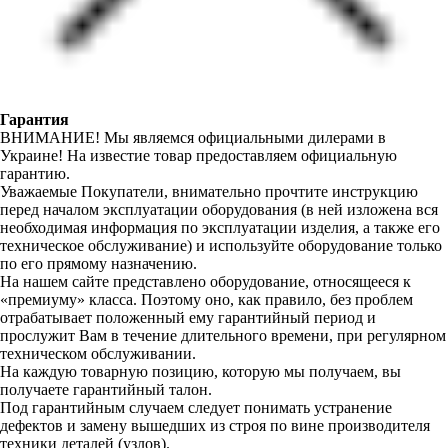
Гарантия
ВНИМАНИЕ! Мы являемся официальными дилерами в
Украине! На известие товар предоставляем официальную
гарантию.
Уважаемые Покупатели, внимательно прочтите инструкцию
перед началом эксплуатации оборудования (в ней изложена вся
необходимая информация по эксплуатации изделия, а также его
техническое обслуживание) и используйте оборудование только
по его прямому назначению.
На нашем сайте представлено оборудование, относящееся к
«премиуму» класса. Поэтому оно, как правило, без проблем
отрабатывает положенный ему гарантийный период и
прослужит Вам в течение длительного времени, при регулярном
техническом обслуживании.
На каждую товарную позицию, которую мы получаем, вы
получаете гарантийный талон.
Под гарантийным случаем следует понимать устранение
дефектов и замену вышедших из строя по вине производителя
техники деталей (узлов).