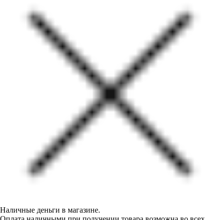
Наличные деньги в магазине.
Оплата наличными при получении товара возможна во всех