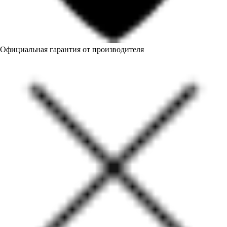
Официальная гарантия от производителя