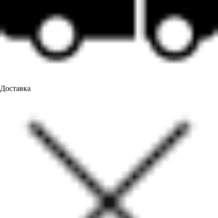
Доставка