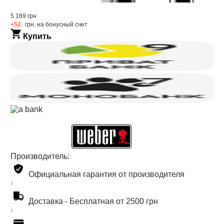
5 169 грн
+52
грн. на бонусный счет
Купить
Производитель:
Официальная гарантия от производителя
Доставка -
Бесплатная от 2500 грн