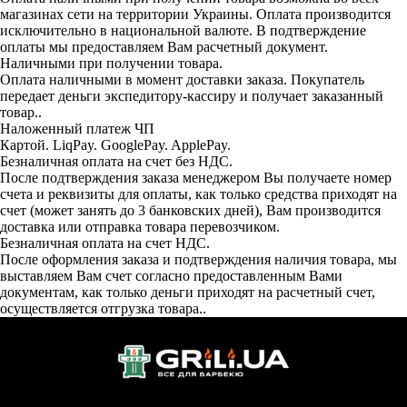
магазинах сети на территории Украины. Оплата производится
исключительно в национальной валюте. В подтверждение
оплаты мы предоставляем Вам расчетный документ.
Наличными при получении товара.
Оплата наличными в момент доставки заказа. Покупатель
передает деньги экспедитору-кассиру и получает заказанный
товар..
Наложенный платеж ЧП
Картой. LiqPay. GooglePay. ApplePay.
Безналичная оплата на счет без НДС.
После подтверждения заказа менеджером Вы получаете номер
счета и реквизиты для оплаты, как только средства приходят на
счет (может занять до 3 банковских дней), Вам производится
доставка или отправка товара перевозчиком.
Безналичная оплата на счет НДС.
После оформления заказа и подтверждения наличия товара, мы
выставляем Вам счет согласно предоставленным Вами
документам, как только деньги приходят на расчетный счет,
осуществляется отгрузка товара..