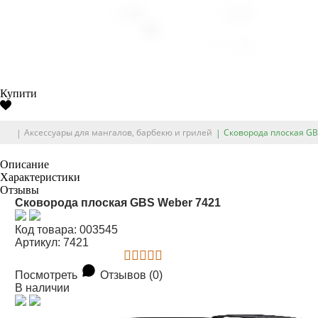
Купити
Аксессуары для мангалов, барбекю и грилей
Сковорода плоская GB
Описание
Характеристики
Отзывы
Сковорода плоская GBS Weber 7421
Код товара: 003545
Артикул: 7421
Посмотреть
Отзывов (0)
В наличии