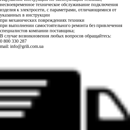
несвоевременное техническое обслуживание подключения
изделия к электросети, с параметрами, отличающимися от
указанных в инструкции
при механических повреждениях техники
при выполнении самостоятельного ремонта без привлечения
специалистов компании поставщика;
В случае возникновения любых вопросов обращайтесь:
0 800 330 287
mail:
info@grili.com.ua