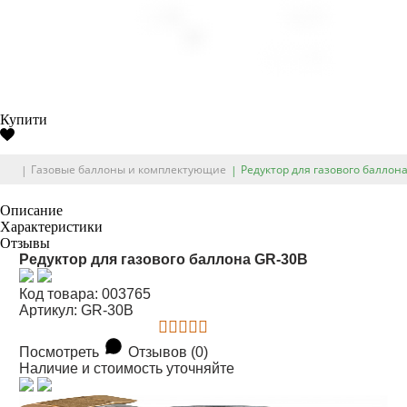
Купити
Газовые баллоны и комплектующие
Редуктор для газового баллон
Описание
Характеристики
Отзывы
Редуктор для газового баллона GR-30B
Код товара: 003765
Артикул: GR-30B
Посмотреть
Отзывов (0)
Наличие и стоимость уточняйте