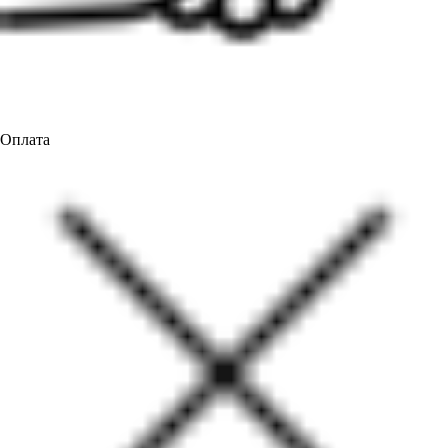
Оплата