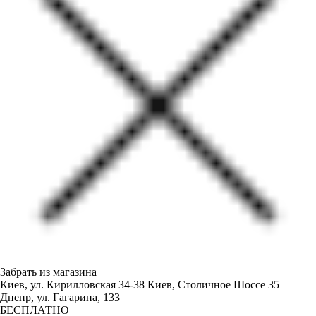
Забрать из магазина
Киев, ул. Кирилловская 34-38
Киев, Столичное Шоссе 35
Днепр, ул. Гагарина, 133
БЕСПЛАТНО