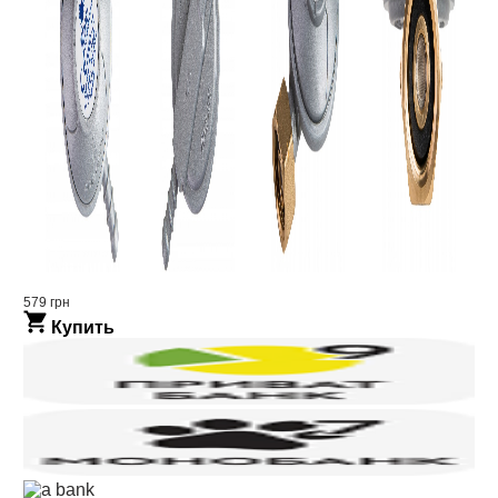
579 грн
Купить