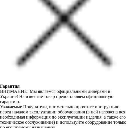
Гарантия
ВНИМАНИЕ! Мы являемся официальными дилерами в
Украине! На известие товар предоставляем официальную
гарантию.
Уважаемые Покупатели, внимательно прочтите инструкцию
перед началом эксплуатации оборудования (в ней изложена вся
необходимая информация по эксплуатации изделия, а также его
техническое обслуживание) и используйте оборудование только
по его прямому назначению.