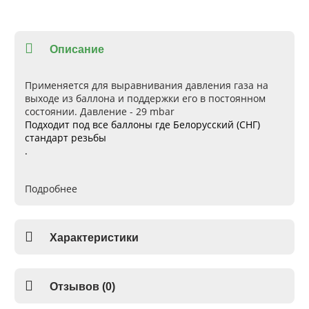
Описание
Применяется для выравнивания давления газа на
выходе из баллона и поддержки его в постоянном
состоянии. Давление - 29 mbar
Подходит под все баллоны где Белорусский (СНГ)
стандарт резьбы
.
Подробнее
Характеристики
Отзывов (0)