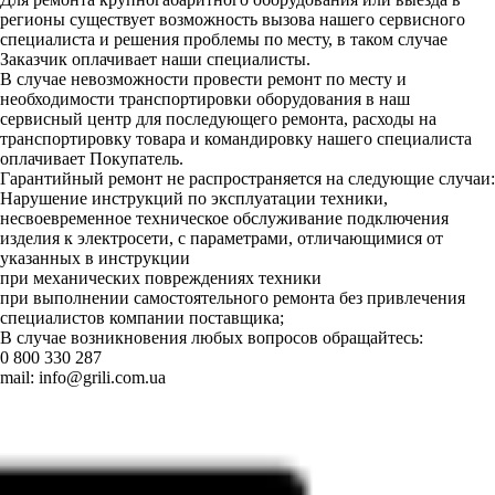
регионы существует возможность вызова нашего сервисного
специалиста и решения проблемы по месту, в таком случае
Заказчик оплачивает наши специалисты.
В случае невозможности провести ремонт по месту и
необходимости транспортировки оборудования в наш
сервисный центр для последующего ремонта, расходы на
транспортировку товара и командировку нашего специалиста
оплачивает Покупатель.
Гарантийный ремонт не распространяется на следующие случаи:
Нарушение инструкций по эксплуатации техники,
несвоевременное техническое обслуживание подключения
изделия к электросети, с параметрами, отличающимися от
указанных в инструкции
при механических повреждениях техники
при выполнении самостоятельного ремонта без привлечения
специалистов компании поставщика;
В случае возникновения любых вопросов обращайтесь:
0 800 330 287
mail:
info@grili.com.ua