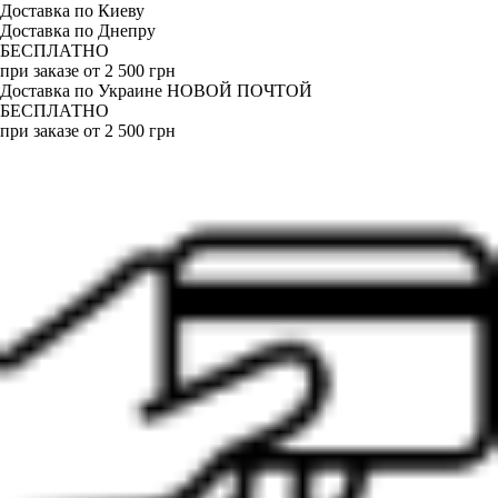
Доставка по Киеву
Доставка по Днепру
БЕСПЛАТНО
при заказе от 2 500 грн
Доставка по Украине НОВОЙ ПОЧТОЙ
БЕСПЛАТНО
при заказе от 2 500 грн