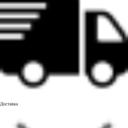
Доставка