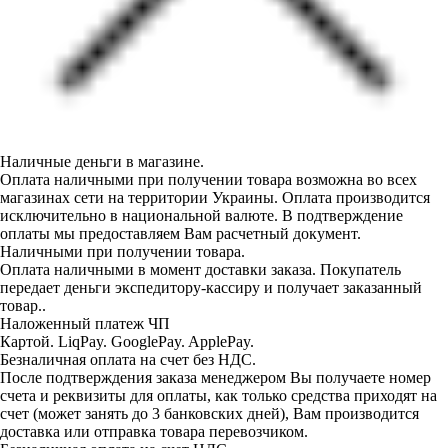
Наличные деньги в магазине.
Оплата наличными при получении товара возможна во всех
магазинах сети на территории Украины. Оплата производится
исключительно в национальной валюте. В подтверждение
оплаты мы предоставляем Вам расчетный документ.
Наличными при получении товара.
Оплата наличными в момент доставки заказа. Покупатель
передает деньги экспедитору-кассиру и получает заказанный
товар..
Наложенный платеж ЧП
Картой. LiqPay. GooglePay. ApplePay.
Безналичная оплата на счет без НДС.
После подтверждения заказа менеджером Вы получаете номер
счета и реквизиты для оплаты, как только средства приходят на
счет (может занять до 3 банковских дней), Вам производится
доставка или отправка товара перевозчиком.