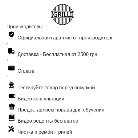
Производитель:
Официальная гарантия от производителя
Доставка -
Бесплатная от 2500 грн
Оплата
Тестируйте товар перед покупкой
Видео-консультация
Предоставляем повара для обучения
Видео рецепты бесплатно
Чистка и ремонт грилей