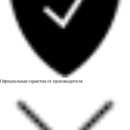
Официальная гарантия от производителя