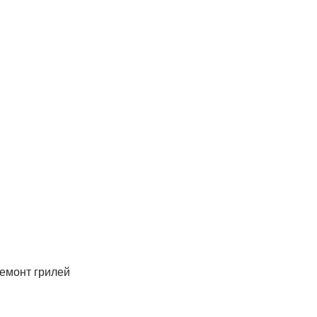
ремонт грилей