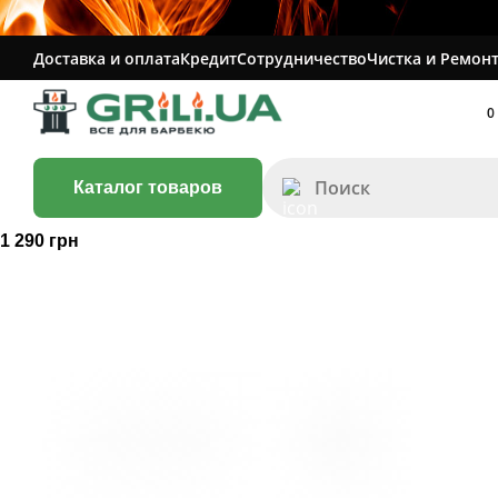
Доставка и оплата
Кредит
Сотрудничество
Чистка и Ремонт
0
Каталог товаров
1 290 грн