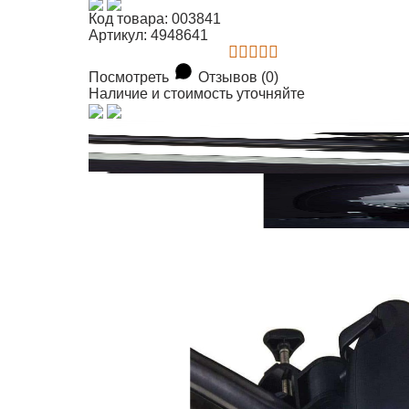
Код товара: 003841
Артикул: 4948641
Посмотреть
Отзывов (0)
Наличие и стоимость уточняйте