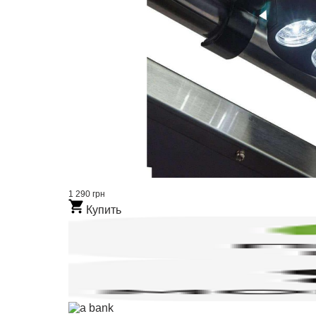
1 290 грн
Купить