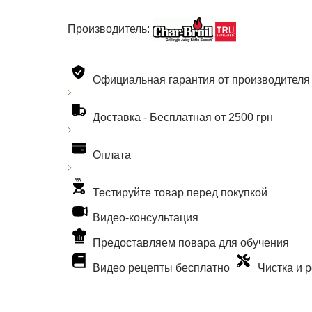
Производитель:
Официальная гарантия от производителя
Доставка -
Бесплатная от 2500 грн
Оплата
Тестируйте товар перед покупкой
Видео-консультация
Предоставляем повара для обучения
Видео рецепты бесплатно
Чистка и 