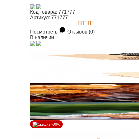
Код товара: 771777
Артикул: 771777
Посмотреть
Отзывов (0)
В наличии
Скидка -30%