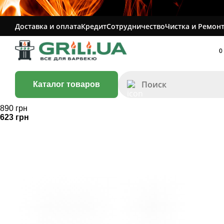
Доставка и оплата
Кредит
Сотрудничество
Чистка и Ремонт
0
Каталог товаров
890 грн
623 грн