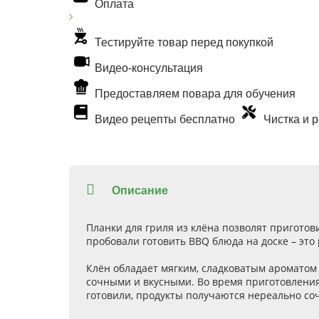
Оплата
Тестируйте товар перед покупкой
Видео-консультация
Предоставляем повара для обучения
Видео рецепты бесплатно
Чистка и 
Описание
Планки для гриля из клёна позволят приготов
пробовали готовить BBQ блюда на доске – это 
Клён обладает мягким, сладковатым ароматом
сочными и вкусными. Во время приготовления 
готовили, продукты получаются нереально с