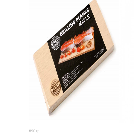
890 грн