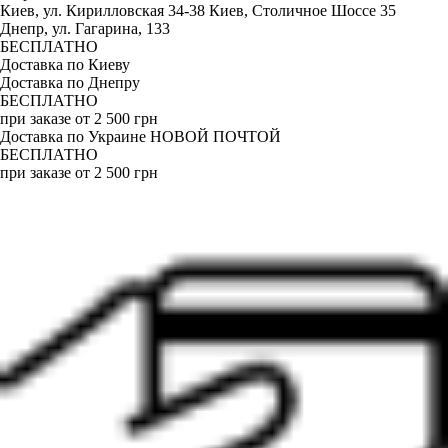
Киев, ул. Кирилловская 34-38
Киев, Столичное Шоссе 35
Днепр, ул. Гагарина, 133
БЕСПЛАТНО
Доставка по Киеву
Доставка по Днепру
БЕСПЛАТНО
при заказе от 2 500 грн
Доставка по Украине НОВОЙ ПОЧТОЙ
БЕСПЛАТНО
при заказе от 2 500 грн