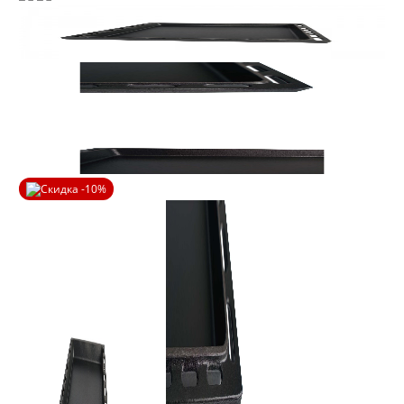
Скидка -10%