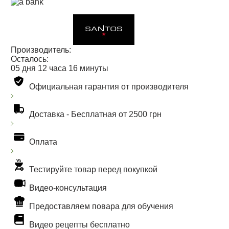
Производитель:
Осталось:
05
дня
12
часа
16
минуты
Официальная гарантия от производителя
Доставка -
Бесплатная от 2500 грн
Оплата
Тестируйте товар перед покупкой
Видео-консультация
Предоставляем повара для обучения
Видео рецепты бесплатно