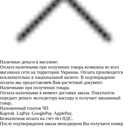
Наличные деньги в магазине.
Оплата наличными при получении товара возможна во всех
магазинах сети на территории Украины. Оплата производится
исключительно в национальной валюте. В подтверждение
оплаты мы предоставляем Вам расчетный документ.
Наличными при получении товара.
Оплата наличными в момент доставки заказа. Покупатель
передает деньги экспедитору-кассиру и получает заказанный
товар..
Наложенный платеж ЧП
Картой. LiqPay. GooglePay. ApplePay.
Безналичная оплата на счет без НДС.
После подтверждения заказа менеджером Вы получаете номер