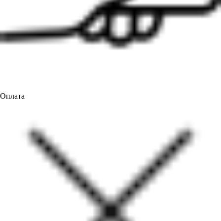
Оплата