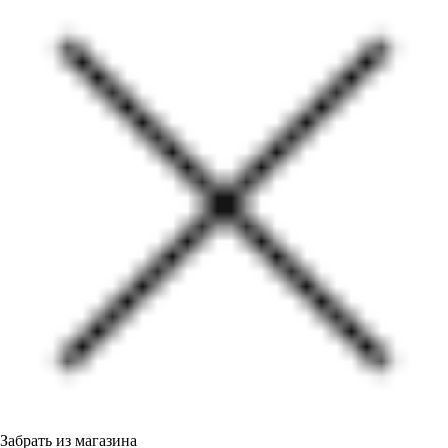
Забрать из магазина