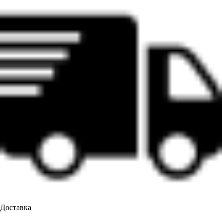
Доставка