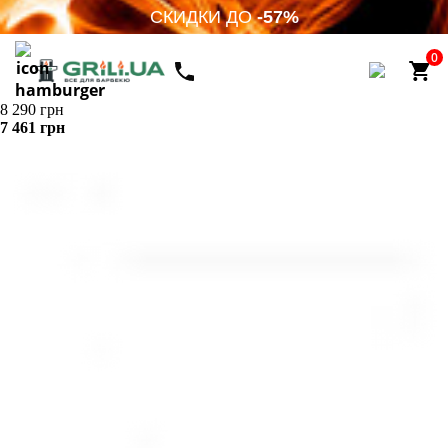
СКИДКИ ДО
-57%
0
8 290 грн
7 461 грн