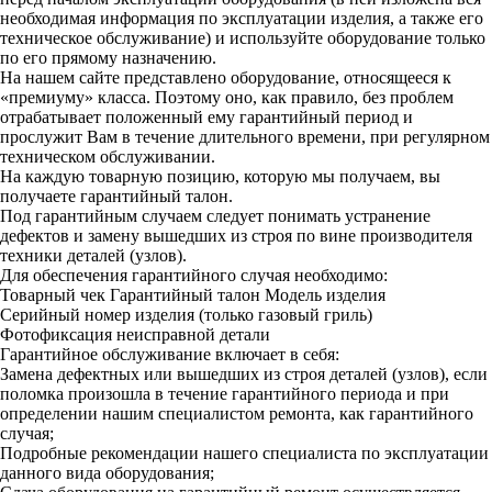
необходимая информация по эксплуатации изделия, а также его
техническое обслуживание) и используйте оборудование только
по его прямому назначению.
На нашем сайте представлено оборудование, относящееся к
«премиуму» класса. Поэтому оно, как правило, без проблем
отрабатывает положенный ему гарантийный период и
прослужит Вам в течение длительного времени, при регулярном
техническом обслуживании.
На каждую товарную позицию, которую мы получаем, вы
получаете гарантийный талон.
Под гарантийным случаем следует понимать устранение
дефектов и замену вышедших из строя по вине производителя
техники деталей (узлов).
Для обеспечения гарантийного случая необходимо:
Товарный чек
Гарантийный талон
Модель изделия
Серийный номер изделия (только газовый гриль)
Фотофиксация неисправной детали
Гарантийное обслуживание включает в себя:
Замена дефектных или вышедших из строя деталей (узлов), если
поломка произошла в течение гарантийного периода и при
определении нашим специалистом ремонта, как гарантийного
случая;
Подробные рекомендации нашего специалиста по эксплуатации
данного вида оборудования;