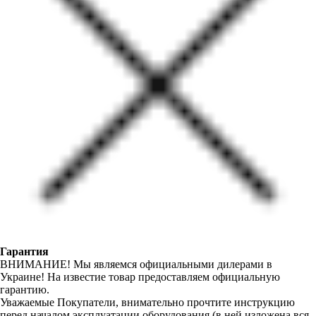
Гарантия
ВНИМАНИЕ! Мы являемся официальными дилерами в
Украине! На известие товар предоставляем официальную
гарантию.
Уважаемые Покупатели, внимательно прочтите инструкцию
перед началом эксплуатации оборудования (в ней изложена вся