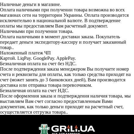
Наличные деньги в магазине.
Оплата наличными при получении товара возможна во всех
магазинах сети на территории Украины. Оплата производится
исключительно в национальной валюте. В подтверждение
оплаты мы предоставляем Вам расчетный документ.
Наличными при получении товара.
Оплата наличными в момент доставки заказа. Покупатель
передает деньги экспедитору-кассиру и получает заказанный
товар..
Наложенный платеж ЧП
Картой. LiqPay. GooglePay. ApplePay.
Безналичная оплата на счет без НДС.
После подтверждения заказа менеджером Вы получаете номер
счета и реквизиты для оплаты, как только средства приходят на
счет (может занять до 3 банковских дней), Вам производится
доставка или отправка товара перевозчиком.
Безналичная оплата на счет НДС.
После оформления заказа и подтверждения наличия товара, мы
выставляем Вам счет согласно предоставленным Вами
документам, как только деньги приходят на расчетный счет,
осуществляется отгрузка товара..