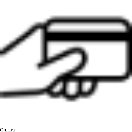
Оплата