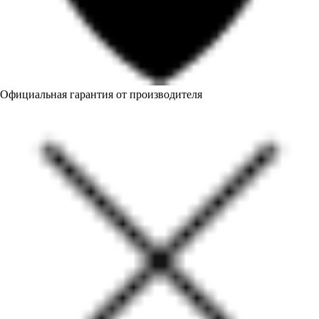
Официальная гарантия от производителя