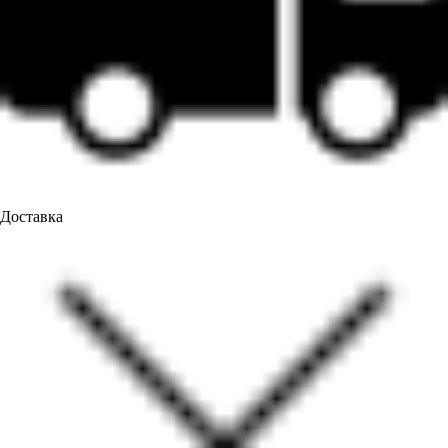
Доставка