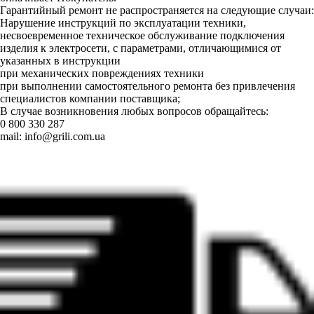
Гарантийный ремонт не распространяется на следующие случаи:
Нарушение инструкций по эксплуатации техники,
несвоевременное техническое обслуживание подключения
изделия к электросети, с параметрами, отличающимися от
указанных в инструкции
при механических повреждениях техники
при выполнении самостоятельного ремонта без привлечения
специалистов компании поставщика;
В случае возникновения любых вопросов обращайтесь:
0 800 330 287
mail:
info@grili.com.ua