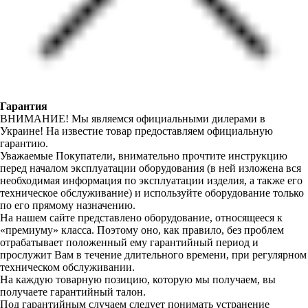
Гарантия
ВНИМАНИЕ! Мы являемся официальными дилерами в
Украине! На известие товар предоставляем официальную
гарантию.
Уважаемые Покупатели, внимательно прочтите инструкцию
перед началом эксплуатации оборудования (в ней изложена вся
необходимая информация по эксплуатации изделия, а также его
техническое обслуживание) и используйте оборудование только
по его прямому назначению.
На нашем сайте представлено оборудование, относящееся к
«премиуму» класса. Поэтому оно, как правило, без проблем
отрабатывает положенный ему гарантийный период и
прослужит Вам в течение длительного времени, при регулярном
техническом обслуживании.
На каждую товарную позицию, которую мы получаем, вы
получаете гарантийный талон.
Под гарантийным случаем следует понимать устранение