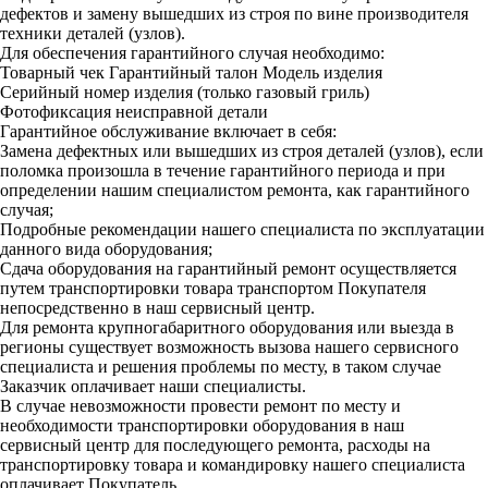
дефектов и замену вышедших из строя по вине производителя
техники деталей (узлов).
Для обеспечения гарантийного случая необходимо:
Товарный чек
Гарантийный талон
Модель изделия
Серийный номер изделия (только газовый гриль)
Фотофиксация неисправной детали
Гарантийное обслуживание включает в себя:
Замена дефектных или вышедших из строя деталей (узлов), если
поломка произошла в течение гарантийного периода и при
определении нашим специалистом ремонта, как гарантийного
случая;
Подробные рекомендации нашего специалиста по эксплуатации
данного вида оборудования;
Сдача оборудования на гарантийный ремонт осуществляется
путем транспортировки товара транспортом Покупателя
непосредственно в наш сервисный центр.
Для ремонта крупногабаритного оборудования или выезда в
регионы существует возможность вызова нашего сервисного
специалиста и решения проблемы по месту, в таком случае
Заказчик оплачивает наши специалисты.
В случае невозможности провести ремонт по месту и
необходимости транспортировки оборудования в наш
сервисный центр для последующего ремонта, расходы на
транспортировку товара и командировку нашего специалиста
оплачивает Покупатель.