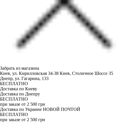
Забрать из магазина
Киев, ул. Кирилловская 34-38
Киев, Столичное Шоссе 35
Днепр, ул. Гагарина, 133
БЕСПЛАТНО
Доставка по Киеву
Доставка по Днепру
БЕСПЛАТНО
при заказе от 2 500 грн
Доставка по Украине НОВОЙ ПОЧТОЙ
БЕСПЛАТНО
при заказе от 2 500 грн