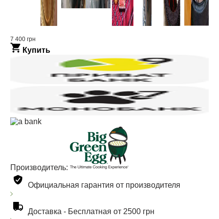
7 400 грн
Купить
Производитель:
Официальная гарантия от производителя
Доставка -
Бесплатная от 2500 грн