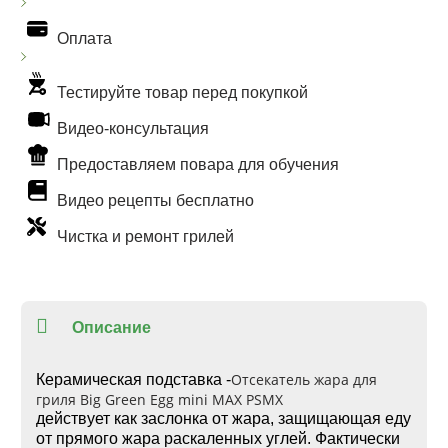
Оплата
Тестируйте товар перед покупкой
Видео-консультация
Предоставляем повара для обучения
Видео рецепты бесплатно
Чистка и ремонт грилей
Описание
Отсекатель жара для
Керамическая подставка -
гриля Big Green Egg mini MAX PSMX
действует как заслонка от жара, защищающая еду
от прямого жара раскаленных углей. Фактически