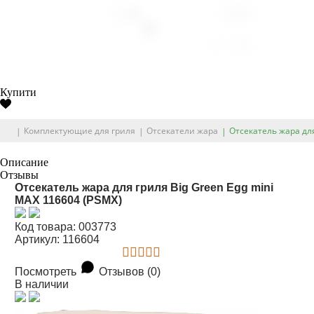
Купити
Комплектующие для гриля
Отсекатели жара
Отсекатель жара для
Описание
Отзывы
Отсекатель жара для гриля Big Green Egg mini
MAX 116604 (PSMX)
Код товара: 003773
Артикул: 116604
Посмотреть
Отзывов (0)
В наличии