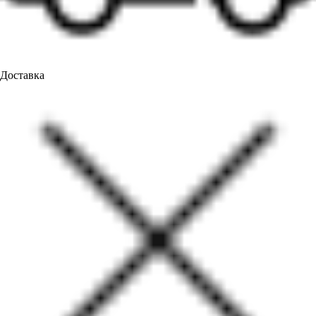
Доставка