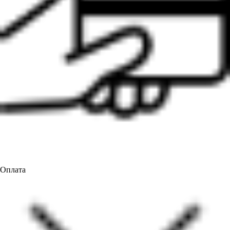
Оплата