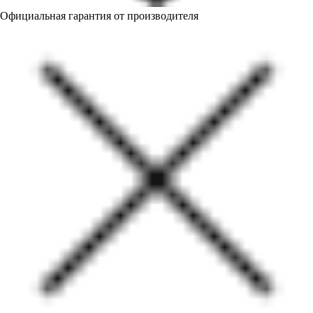
Официальная гарантия от производителя