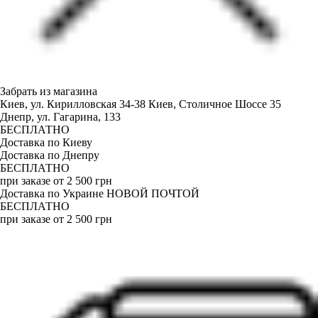
Забрать из магазина
Киев, ул. Кирилловская 34-38
Киев, Столичное Шоссе 35
Днепр, ул. Гагарина, 133
БЕСПЛАТНО
Доставка по Киеву
Доставка по Днепру
БЕСПЛАТНО
при заказе от 2 500 грн
Доставка по Украине НОВОЙ ПОЧТОЙ
БЕСПЛАТНО
при заказе от 2 500 грн