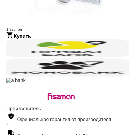
1 925 грн
Купить
Производитель:
Официальная гарантия от производителя