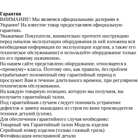
Гарантия
ВНИМАНИЕ! Мы являемся официальными дилерами в
Украине! На известие товар предоставляем официальную
гарантию.
Уважаемые Покупатели, внимательно прочтите инструкцию
перед началом эксплуатации оборудования (в ней изложена вся
необходимая информация по эксплуатации изделия, а также его
техническое обслуживание) и используйте оборудование только
по его прямому назначению.
На нашем сайте представлено оборудование, относящееся к
«премиуму» класса. Поэтому оно, как правило, без проблем
отрабатывает положенный ему гарантийный период и
прослужит Вам в течение длительного времени, при регулярном
техническом обслуживании.
На каждую товарную позицию, которую мы получаем, вы
получаете гарантийный талон.
Под гарантийным случаем следует понимать устранение
дефектов и замену вышедших из строя по вине производителя
техники деталей (узлов).
Для обеспечения гарантийного случая необходимо:
Товарный чек
Гарантийный талон
Модель изделия
Серийный номер изделия (только газовый гриль)
Фотофиксация неисправной детали