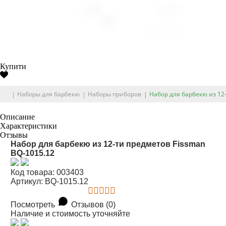
Купити
Наборы для барбекю
Наборы приборов
Набор для барбекю из 12
Описание
Характеристики
Отзывы
Набор для барбекю из 12-ти предметов Fissman
BQ-1015.12
Код товара: 003403
Артикул: BQ-1015.12
Посмотреть
Отзывов (0)
Наличие и стоимость уточняйте