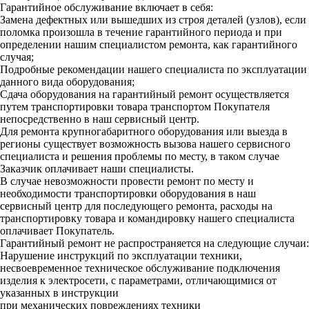
Гарантийное обслуживание включает в себя:
Замена дефектных или вышедших из строя деталей (узлов), если
поломка произошла в течение гарантийного периода и при
определении нашим специалистом ремонта, как гарантийного
случая;
Подробные рекомендации нашего специалиста по эксплуатации
данного вида оборудования;
Сдача оборудования на гарантийный ремонт осуществляется
путем транспортировки товара транспортом Покупателя
непосредственно в наш сервисный центр.
Для ремонта крупногабаритного оборудования или выезда в
регионы существует возможность вызова нашего сервисного
специалиста и решения проблемы по месту, в таком случае
Заказчик оплачивает наши специалисты.
В случае невозможности провести ремонт по месту и
необходимости транспортировки оборудования в наш
сервисный центр для последующего ремонта, расходы на
транспортировку товара и командировку нашего специалиста
оплачивает Покупатель.
Гарантийный ремонт не распространяется на следующие случаи:
Нарушение инструкций по эксплуатации техники,
несвоевременное техническое обслуживание подключения
изделия к электросети, с параметрами, отличающимися от
указанных в инструкции
при механических повреждениях техники