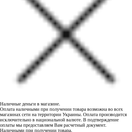
Наличные деньги в магазине.
Оплата наличными при получении товара возможна во всех
магазинах сети на территории Украины. Оплата производится
исключительно в национальной валюте. В подтверждение
оплаты мы предоставляем Вам расчетный документ.
Наличными при получении товара.