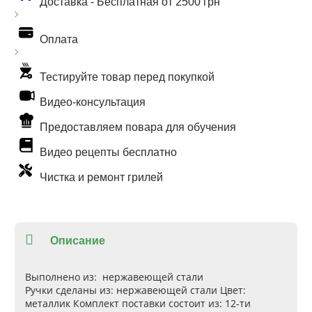
Доставка -
Бесплатная от 2500 грн
Оплата
Тестируйте товар перед покупкой
Видео-консультация
Предоставляем повара для обучения
Видео рецепты бесплатно
Чистка и ремонт грилей
Описание
Выполнено из
: нержавеющей стали
Ручки сделаны из
: нержавеющей стали
Цвет
:
металлик
Комплект поставки состоит из
: 12-ти