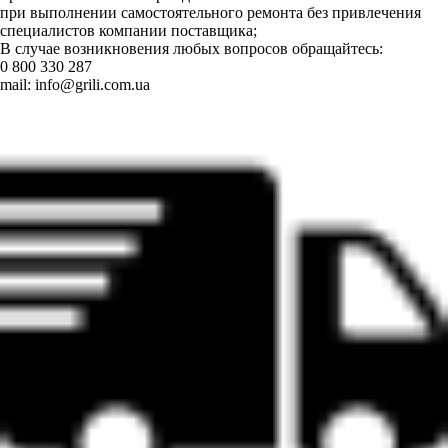
при выполнении самостоятельного ремонта без привлечения
специалистов компании поставщика;
В случае возникновения любых вопросов обращайтесь:
0 800 330 287
mail:
info@grili.com.ua