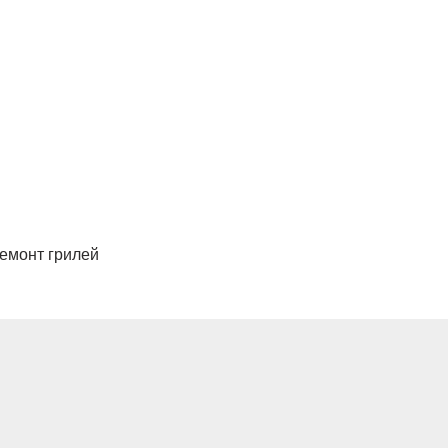
ремонт грилей