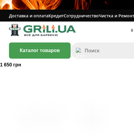
Доставка и оплата
Кредит
Сотрудничество
Чистка и Ремонт
0
Каталог товаров
1 650 грн