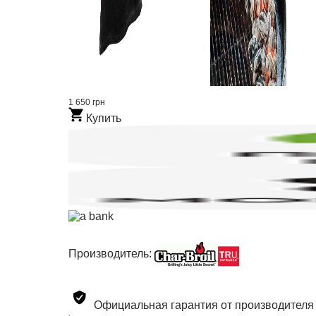
1 650 грн
Купить
Производитель:
Официальная гарантия от производителя