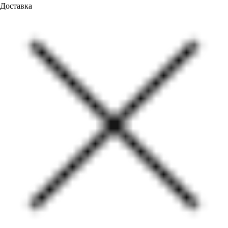
Доставка