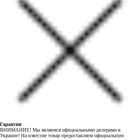
Гарантия
ВНИМАНИЕ! Мы являемся официальными дилерами в
Украине! На известие товар предоставляем официальную