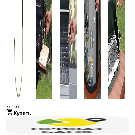
770 грн
Купить