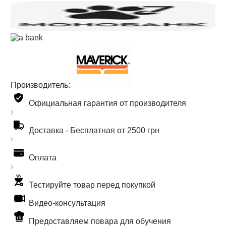
Производитель:
Официальная гарантия от производителя
Доставка -
Бесплатная от 2500 грн
Оплата
Тестируйте товар перед покупкой
Видео-консультация
Предоставляем повара для обучения