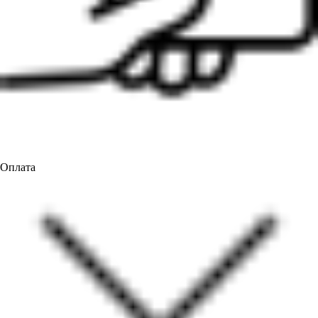
Оплата