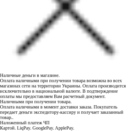
Наличные деньги в магазине.
Оплата наличными при получении товара возможна во всех
магазинах сети на территории Украины. Оплата производится
исключительно в национальной валюте. В подтверждение
оплаты мы предоставляем Вам расчетный документ.
Наличными при получении товара.
Оплата наличными в момент доставки заказа. Покупатель
передает деньги экспедитору-кассиру и получает заказанный
товар..
Наложенный платеж ЧП
Картой. LiqPay. GooglePay. ApplePay.