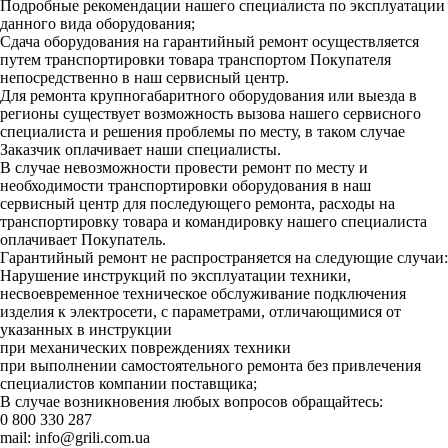
Подробные рекомендации нашего специалиста по эксплуатации
данного вида оборудования;
Сдача оборудования на гарантийный ремонт осуществляется
путем транспортировки товара транспортом Покупателя
непосредственно в наш сервисный центр.
Для ремонта крупногабаритного оборудования или выезда в
регионы существует возможность вызова нашего сервисного
специалиста и решения проблемы по месту, в таком случае
Заказчик оплачивает наши специалисты.
В случае невозможности провести ремонт по месту и
необходимости транспортировки оборудования в наш
сервисный центр для последующего ремонта, расходы на
транспортировку товара и командировку нашего специалиста
оплачивает Покупатель.
Гарантийный ремонт не распространяется на следующие случаи:
Нарушение инструкций по эксплуатации техники,
несвоевременное техническое обслуживание подключения
изделия к электросети, с параметрами, отличающимися от
указанных в инструкции
при механических повреждениях техники
при выполнении самостоятельного ремонта без привлечения
специалистов компании поставщика;
В случае возникновения любых вопросов обращайтесь:
0 800 330 287
mail:
info@grili.com.ua