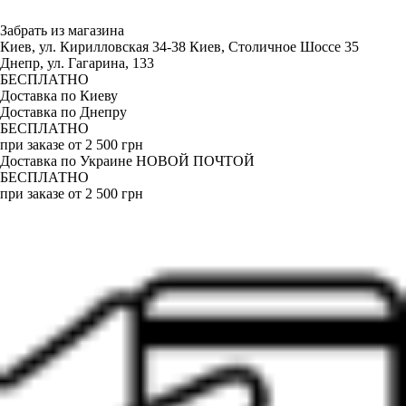
Забрать из магазина
Киев, ул. Кирилловская 34-38
Киев, Столичное Шоссе 35
Днепр, ул. Гагарина, 133
БЕСПЛАТНО
Доставка по Киеву
Доставка по Днепру
БЕСПЛАТНО
при заказе от 2 500 грн
Доставка по Украине НОВОЙ ПОЧТОЙ
БЕСПЛАТНО
при заказе от 2 500 грн