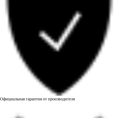
Официальная гарантия от производителя