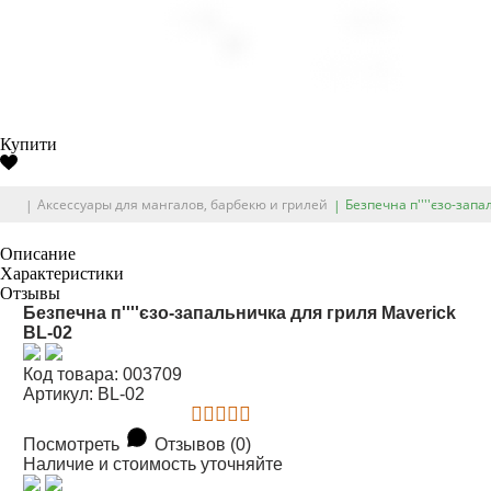
Купити
Аксессуары для мангалов, барбекю и грилей
Безпечна п''''єзо-зап
Описание
Характеристики
Отзывы
Безпечна п''''єзо-запальничка для гриля Maverick
BL-02
Код товара: 003709
Артикул: BL-02
Посмотреть
Отзывов (0)
Наличие и стоимость уточняйте