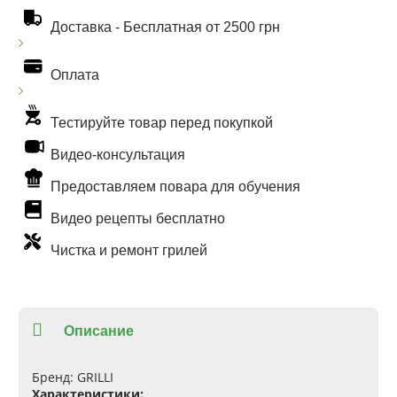
Доставка -
Бесплатная от 2500 грн
Оплата
Тестируйте товар перед покупкой
Видео-консультация
Предоставляем повара для обучения
Видео рецепты бесплатно
Чистка и ремонт грилей
Описание
Бренд:
GRILLI
Характеристики: