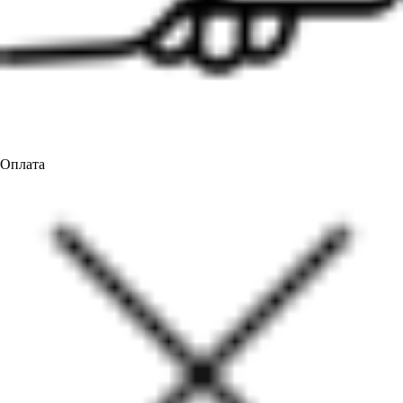
Оплата