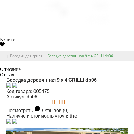
Купити
Беседки для гриля
Беседка деревянная 9 х 4 GRILLI db06
Описание
Отзывы
Беседка деревянная 9 х 4 GRILLI db06
Код товара: 005475
Артикул: db06
Посмотреть
Отзывов (0)
Наличие и стоимость уточняйте