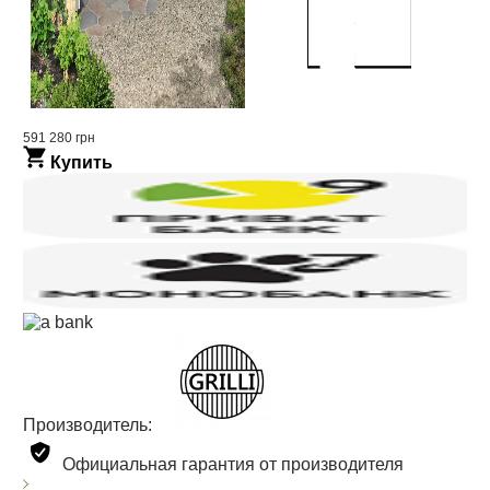
591 280 грн
Купить
Производитель:
Официальная гарантия от производителя