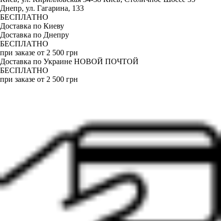
Днепр, ул. Гагарина, 133
БЕСПЛАТНО
Доставка по Киеву
Доставка по Днепру
БЕСПЛАТНО
при заказе от 2 500 грн
Доставка по Украине НОВОЙ ПОЧТОЙ
БЕСПЛАТНО
при заказе от 2 500 грн