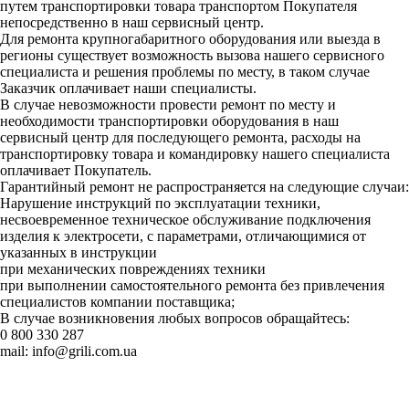
путем транспортировки товара транспортом Покупателя
непосредственно в наш сервисный центр.
Для ремонта крупногабаритного оборудования или выезда в
регионы существует возможность вызова нашего сервисного
специалиста и решения проблемы по месту, в таком случае
Заказчик оплачивает наши специалисты.
В случае невозможности провести ремонт по месту и
необходимости транспортировки оборудования в наш
сервисный центр для последующего ремонта, расходы на
транспортировку товара и командировку нашего специалиста
оплачивает Покупатель.
Гарантийный ремонт не распространяется на следующие случаи:
Нарушение инструкций по эксплуатации техники,
несвоевременное техническое обслуживание подключения
изделия к электросети, с параметрами, отличающимися от
указанных в инструкции
при механических повреждениях техники
при выполнении самостоятельного ремонта без привлечения
специалистов компании поставщика;
В случае возникновения любых вопросов обращайтесь:
0 800 330 287
mail:
info@grili.com.ua