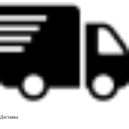
Доставка