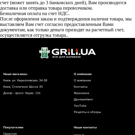
счет (может занять до 3 банковских дней), Вам производится
доставка или отправка товара перевозчиком.
Безналичная оплата на счет НДС.
После оформления заказа и подтверждения наличия товара, мы
выставляем Вам счет согласно предоставленным Вами
документам, как только деньги приходят на расчетный счет,
осуществляется отгрузка товара..
Наши магазины:
О компании
Киев, ул. Кирилловская, 34-38
О компании
Киев, Столичное Шоссе 35
Контакты
Днепр - просп. Науки, 131
Франшиза
Дропшиппинг
YouTube
Рецепты и обзоры
Покупателям
Наши контакты
Гарантия