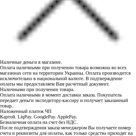
Наличные деньги в магазине.
Оплата наличными при получении товара возможна во всех
магазинах сети на территории Украины. Оплата производится
исключительно в национальной валюте. В подтверждение
оплаты мы предоставляем Вам расчетный документ.
Наличными при получении товара.
Оплата наличными в момент доставки заказа. Покупатель
передает деньги экспедитору-кассиру и получает заказанный
товар..
Наложенный платеж ЧП
Картой. LiqPay. GooglePay. ApplePay.
Безналичная оплата на счет без НДС.
После подтверждения заказа менеджером Вы получаете номер
счета и реквизиты для оплаты, как только средства приходят на