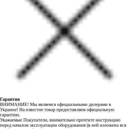
Гарантия
ВНИМАНИЕ! Мы являемся официальными дилерами в
Украине! На известие товар предоставляем официальную
гарантию.
Уважаемые Покупатели, внимательно прочтите инструкцию
перед началом эксплуатации оборудования (в ней изложена вся