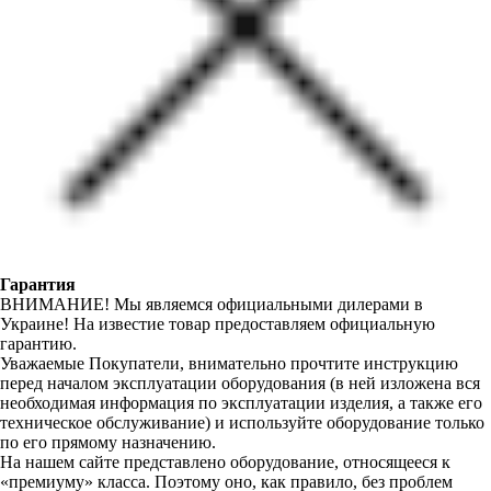
Гарантия
ВНИМАНИЕ! Мы являемся официальными дилерами в
Украине! На известие товар предоставляем официальную
гарантию.
Уважаемые Покупатели, внимательно прочтите инструкцию
перед началом эксплуатации оборудования (в ней изложена вся
необходимая информация по эксплуатации изделия, а также его
техническое обслуживание) и используйте оборудование только
по его прямому назначению.
На нашем сайте представлено оборудование, относящееся к
«премиуму» класса. Поэтому оно, как правило, без проблем