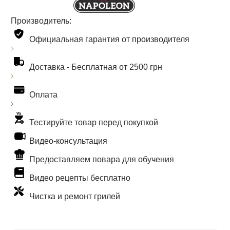
Производитель:
Официальная гарантия от производителя
Доставка -
Бесплатная от 2500 грн
Оплата
Тестируйте товар перед покупкой
Видео-консультация
Предоставляем повара для обучения
Видео рецепты бесплатно
Чистка и ремонт грилей