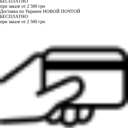
БЕСПЛАТНО
при заказе от 2 500 грн
Доставка по Украине НОВОЙ ПОЧТОЙ
БЕСПЛАТНО
при заказе от 2 500 грн