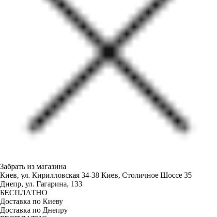
Забрать из магазина
Киев, ул. Кирилловская 34-38
Киев, Столичное Шоссе 35
Днепр, ул. Гагарина, 133
БЕСПЛАТНО
Доставка по Киеву
Доставка по Днепру