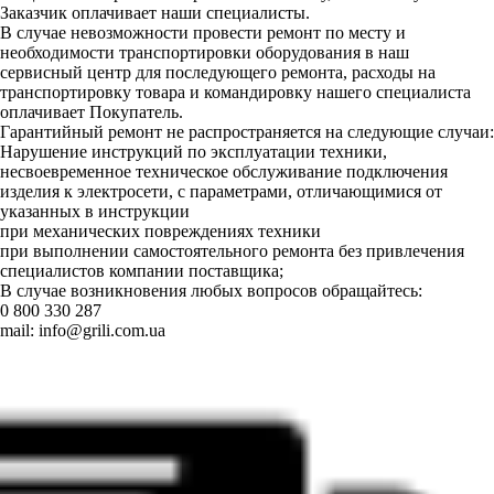
Заказчик оплачивает наши специалисты.
В случае невозможности провести ремонт по месту и
необходимости транспортировки оборудования в наш
сервисный центр для последующего ремонта, расходы на
транспортировку товара и командировку нашего специалиста
оплачивает Покупатель.
Гарантийный ремонт не распространяется на следующие случаи:
Нарушение инструкций по эксплуатации техники,
несвоевременное техническое обслуживание подключения
изделия к электросети, с параметрами, отличающимися от
указанных в инструкции
при механических повреждениях техники
при выполнении самостоятельного ремонта без привлечения
специалистов компании поставщика;
В случае возникновения любых вопросов обращайтесь:
0 800 330 287
mail:
info@grili.com.ua