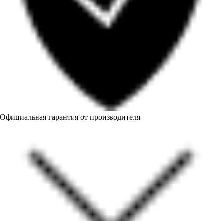
Официальная гарантия от производителя