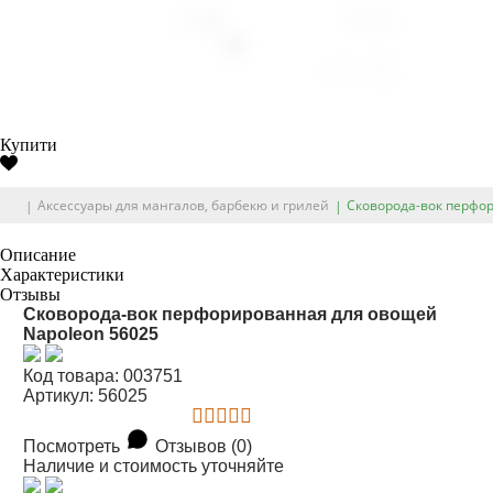
Купити
Аксессуары для мангалов, барбекю и грилей
Сковорода-вок перфо
Описание
Характеристики
Отзывы
Сковорода-вок перфорированная для овощей
Napoleon 56025
Код товара: 003751
Артикул: 56025
Посмотреть
Отзывов (0)
Наличие и стоимость уточняйте