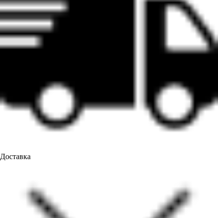
Доставка