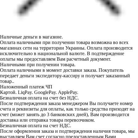
Наличные деньги в магазине.
Оплата наличными при получении товара возможна во всех
магазинах сети на территории Украины. Оплата производится
исключительно в национальной валюте. В подтверждение
оплаты мы предоставляем Вам расчетный документ.
Наличными при получении товара.
Оплата наличными в момент доставки заказа. Покупатель
передает деньги экспедитору-кассиру и получает заказанный
товар..
Наложенный платеж ЧП
Картой. LiqPay. GooglePay. ApplePay.
Безналичная оплата на счет без НДС.
После подтверждения заказа менеджером Вы получаете номер
счета и реквизиты для оплаты, как только средства приходят на
счет (может занять до 3 банковских дней), Вам производится
доставка или отправка товара перевозчиком.
Безналичная оплата на счет НДС.
После оформления заказа и подтверждения наличия товара, мы
выставляем Вам счет согласно предоставленным Вами