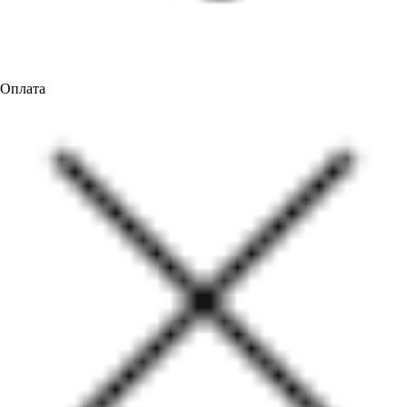
Оплата