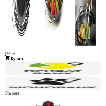
994 грн
Купить