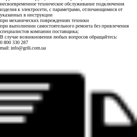
несвоевременное техническое обслуживание подключения
изделия к электросети, с параметрами, отличающимися от
указанных в инструкции
при механических повреждениях техники
при выполнении самостоятельного ремонта без привлечения
специалистов компании поставщика;
В случае возникновения любых вопросов обращайтесь:
0 800 330 287
mail:
info@grili.com.ua