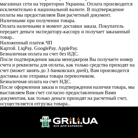
магазинах сети на территории Украины. Оплата производится
исключительно в национальной валюте. В подтверждение
оплаты мы предоставляем Вам расчетный документ.
Наличными при получении товара.
Оплата наличными в момент доставки заказа. Покупатель
передает деньги экспедитору-кассиру и получает заказанный
товар..
Наложенный платеж ЧП
Картой. LiqPay. GooglePay. ApplePay.
Безналичная оплата на счет без НДС.
После подтверждения заказа менеджером Вы получаете номер
счета и реквизиты для оплаты, как только средства приходят на
счет (может занять до 3 банковских дней), Вам производится
доставка или отправка товара перевозчиком.
Безналичная оплата на счет НДС.
После оформления заказа и подтверждения наличия товара, мы
выставляем Вам счет согласно предоставленным Вами
документам, как только деньги приходят на расчетный счет,
осуществляется отгрузка товара..