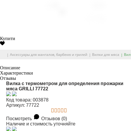
Купити
Аксессуары для мангалов, барбекю и грилей
Вилки для мяса
Вил
Описание
Характеристики
Отзывы
Вилка с термометром для определения прожарки
мяса GRILLI 77722
Код товара: 003878
Артикул: 77722
Посмотреть
Отзывов (0)
Наличие и стоимость уточняйте