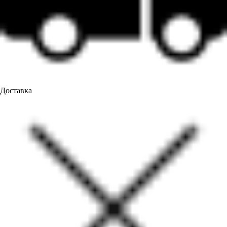
Доставка