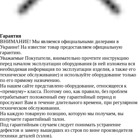
Гарантия
ВНИМАНИЕ! Мы являемся официальными дилерами в
Украине! На известие товар предоставляем официальную
гарантию.
Уважаемые Покупатели, внимательно прочтите инструкцию
перед началом эксплуатации оборудования (в ней изложена вся
необходимая информация по эксплуатации изделия, а также его
техническое обслуживание) и используйте оборудование только
по его прямому назначению.
На нашем сайте представлено оборудование, относящееся к
«премиуму» класса. Поэтому оно, как правило, без проблем
отрабатывает положенный ему гарантийный период и
прослужит Вам в течение длительного времени, при регулярном
техническом обслуживании.
На каждую товарную позицию, которую мы получаем, вы
получаете гарантийный талон.
Под гарантийным случаем следует понимать устранение
дефектов и замену вышедших из строя по вине производителя
техники деталей (узлов).