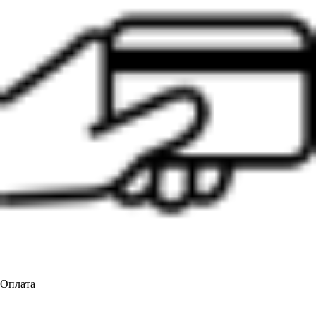
Оплата