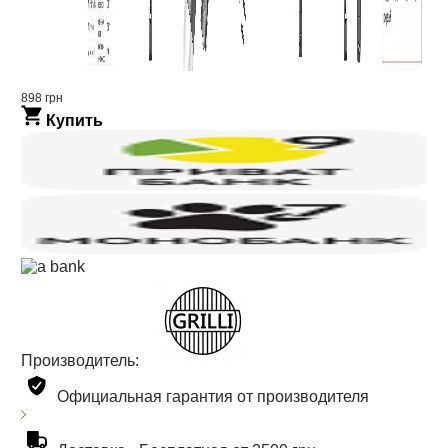
898 грн
Купить
Производитель:
Официальная гарантия от производителя