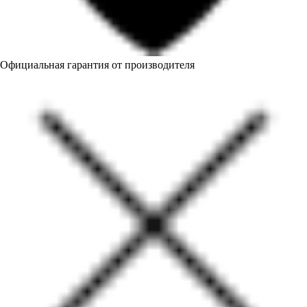
Официальная гарантия от производителя