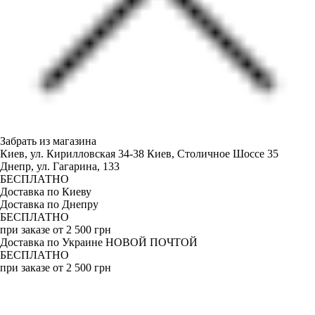
Забрать из магазина
Киев, ул. Кирилловская 34-38
Киев, Столичное Шоссе 35
Днепр, ул. Гагарина, 133
БЕСПЛАТНО
Доставка по Киеву
Доставка по Днепру
БЕСПЛАТНО
при заказе от 2 500 грн
Доставка по Украине НОВОЙ ПОЧТОЙ
БЕСПЛАТНО
при заказе от 2 500 грн