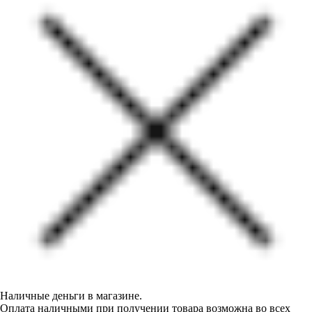
Наличные деньги в магазине.
Оплата наличными при получении товара возможна во всех