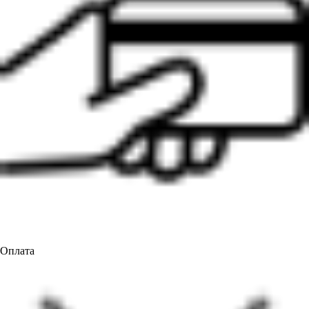
Оплата