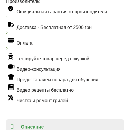
Производитель:
Официальная гарантия от производителя
Доставка -
Бесплатная от 2500 грн
Оплата
Тестируйте товар перед покупкой
Видео-консультация
Предоставляем повара для обучения
Видео рецепты бесплатно
Чистка и ремонт грилей
Описание