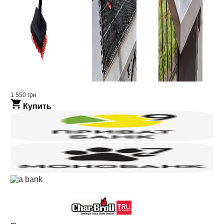
1 550 грн
Купить