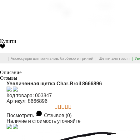
Купити
Аксессуары для мангалов, барбекю и грилей
Щетки для гриля
Ув
Описание
Отзывы
Увеличенная щетка Char-Broil 8666896
Код товара: 003847
Артикул: 8666896
Посмотреть
Отзывов (0)
Наличие и стоимость уточняйте