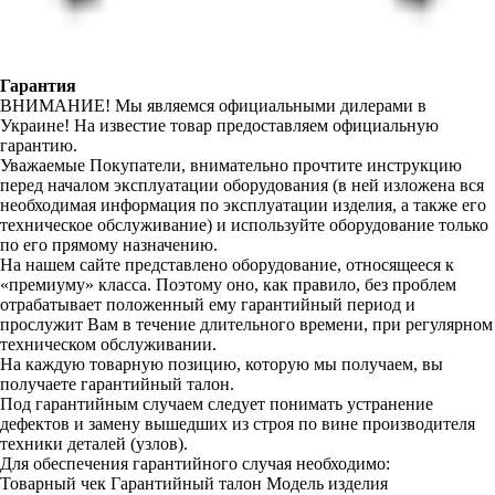
Гарантия
ВНИМАНИЕ! Мы являемся официальными дилерами в
Украине! На известие товар предоставляем официальную
гарантию.
Уважаемые Покупатели, внимательно прочтите инструкцию
перед началом эксплуатации оборудования (в ней изложена вся
необходимая информация по эксплуатации изделия, а также его
техническое обслуживание) и используйте оборудование только
по его прямому назначению.
На нашем сайте представлено оборудование, относящееся к
«премиуму» класса. Поэтому оно, как правило, без проблем
отрабатывает положенный ему гарантийный период и
прослужит Вам в течение длительного времени, при регулярном
техническом обслуживании.
На каждую товарную позицию, которую мы получаем, вы
получаете гарантийный талон.
Под гарантийным случаем следует понимать устранение
дефектов и замену вышедших из строя по вине производителя
техники деталей (узлов).
Для обеспечения гарантийного случая необходимо:
Товарный чек
Гарантийный талон
Модель изделия