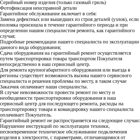
Серийный номер изделия (только газовый гриль)
Фотофиксация неисправной детали
Гарантийное обслуживание включает в себя:
Замена дефектных или вышедших из строя деталей (узлов), если
поломка произошла в течение гарантийного периода и при
определении нашим специалистом ремонта, как гарантийного
случая;
Подробные рекомендации нашего специалиста по эксплуатации
данного вида оборудования;
Сдача оборудования на гарантийный ремонт осуществляется
путем транспортировки товара транспортом Покупателя
непосредственно в наш сервисный центр.
Для ремонта крупногабаритного оборудования или выезда в
регионы существует возможность вызова нашего сервисного
специалиста и решения проблемы по месту, в таком случае
Заказчик оплачивает наши специалисты.
В случае невозможности провести ремонт по месту и
необходимости транспортировки оборудования в наш
сервисный центр для последующего ремонта, расходы на
транспортировку товара и командировку нашего специалиста
оплачивает Покупатель.
Гарантийный ремонт не распространяется на следующие случаи:
Нарушение инструкций по эксплуатации техники,
несвоевременное техническое обслуживание подключения
изделия к электросети, с параметрами, отличающимися от