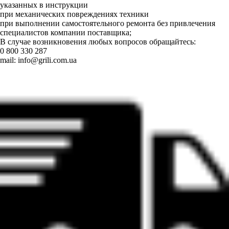
указанных в инструкции
при механических повреждениях техники
при выполнении самостоятельного ремонта без привлечения
специалистов компании поставщика;
В случае возникновения любых вопросов обращайтесь:
0 800 330 287
mail:
info@grili.com.ua