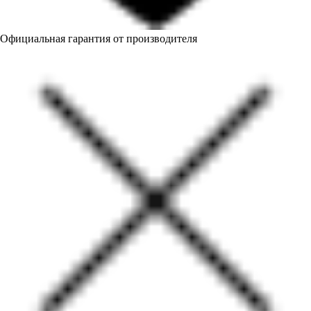
Официальная гарантия от производителя