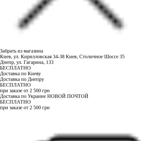
Забрать из магазина
Киев, ул. Кирилловская 34-38
Киев, Столичное Шоссе 35
Днепр, ул. Гагарина, 133
БЕСПЛАТНО
Доставка по Киеву
Доставка по Днепру
БЕСПЛАТНО
при заказе от 2 500 грн
Доставка по Украине НОВОЙ ПОЧТОЙ
БЕСПЛАТНО
при заказе от 2 500 грн