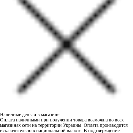
Наличные деньги в магазине.
Оплата наличными при получении товара возможна во всех
магазинах сети на территории Украины. Оплата производится
исключительно в национальной валюте. В подтверждение