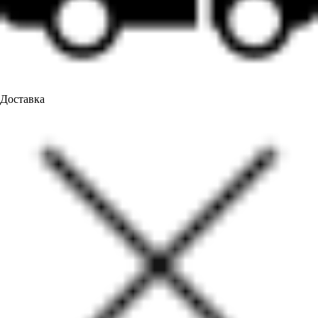
Доставка