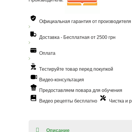
Официальная гарантия от производителя
Доставка -
Бесплатная от 2500 грн
Оплата
Тестируйте товар перед покупкой
Видео-консультация
Предоставляем повара для обучения
Видео рецепты бесплатно
Чистка и 
Описание