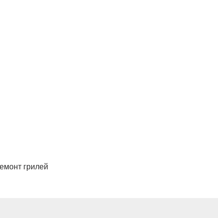
ремонт грилей