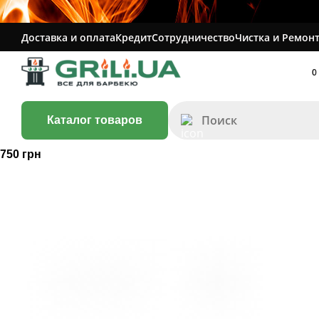
Доставка и оплата
Кредит
Сотрудничество
Чистка и Ремонт
0
Каталог товаров
750 грн