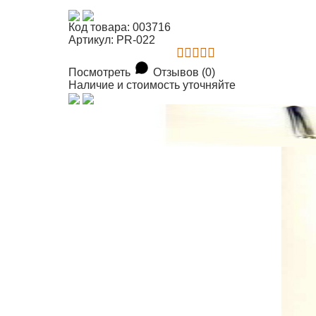
Код товара: 003716
Артикул: PR-022
Посмотреть
Отзывов (0)
Наличие и стоимость уточняйте