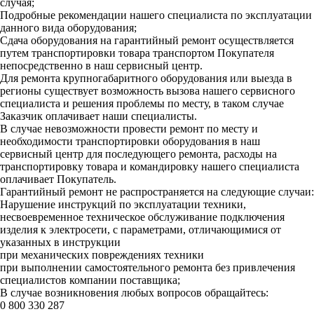
случая;
Подробные рекомендации нашего специалиста по эксплуатации
данного вида оборудования;
Сдача оборудования на гарантийный ремонт осуществляется
путем транспортировки товара транспортом Покупателя
непосредственно в наш сервисный центр.
Для ремонта крупногабаритного оборудования или выезда в
регионы существует возможность вызова нашего сервисного
специалиста и решения проблемы по месту, в таком случае
Заказчик оплачивает наши специалисты.
В случае невозможности провести ремонт по месту и
необходимости транспортировки оборудования в наш
сервисный центр для последующего ремонта, расходы на
транспортировку товара и командировку нашего специалиста
оплачивает Покупатель.
Гарантийный ремонт не распространяется на следующие случаи:
Нарушение инструкций по эксплуатации техники,
несвоевременное техническое обслуживание подключения
изделия к электросети, с параметрами, отличающимися от
указанных в инструкции
при механических повреждениях техники
при выполнении самостоятельного ремонта без привлечения
специалистов компании поставщика;
В случае возникновения любых вопросов обращайтесь:
0 800 330 287