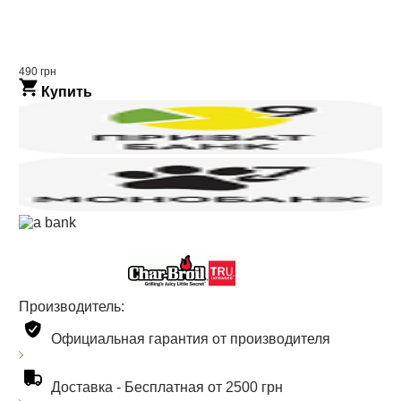
490 грн
Купить
Производитель:
Официальная гарантия от производителя
Доставка -
Бесплатная от 2500 грн