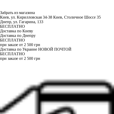
Забрать из магазина
Киев, ул. Кирилловская 34-38
Киев, Столичное Шоссе 35
Днепр, ул. Гагарина, 133
БЕСПЛАТНО
Доставка по Киеву
Доставка по Днепру
БЕСПЛАТНО
при заказе от 2 500 грн
Доставка по Украине НОВОЙ ПОЧТОЙ
БЕСПЛАТНО
при заказе от 2 500 грн