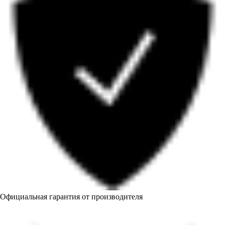
Официальная гарантия от производителя