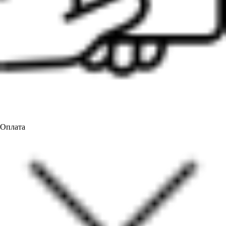
Оплата