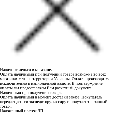
Наличные деньги в магазине.
Оплата наличными при получении товара возможна во всех
магазинах сети на территории Украины. Оплата производится
исключительно в национальной валюте. В подтверждение
оплаты мы предоставляем Вам расчетный документ.
Наличными при получении товара.
Оплата наличными в момент доставки заказа. Покупатель
передает деньги экспедитору-кассиру и получает заказанный
товар..
Наложенный платеж ЧП