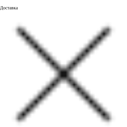
Доставка