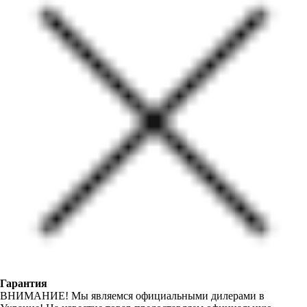
Гарантия
ВНИМАНИЕ! Мы являемся официальными дилерами в