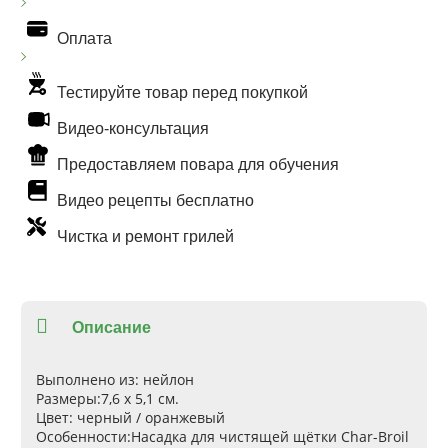
Оплата
Тестируйте товар перед покупкой
Видео-консультация
Предоставляем повара для обучения
Видео рецепты бесплатно
Чистка и ремонт грилей
Описание
Выполнено из:
нейлон
Размеры:
7,6 х 5,1 см.
Цвет:
черный / оранжевый
Особенности:
Насадка для чистящей щётки Char-Broil