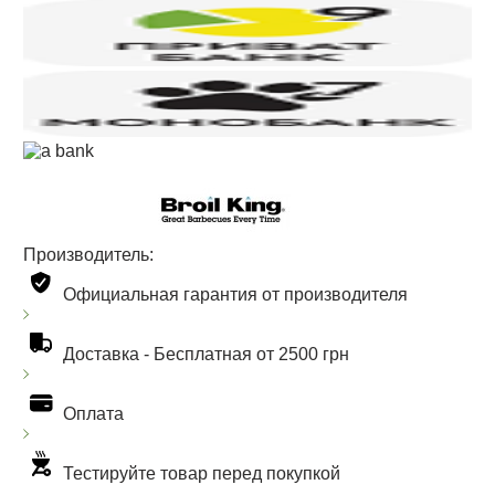
Производитель:
Официальная гарантия от производителя
Доставка -
Бесплатная от 2500 грн
Оплата
Тестируйте товар перед покупкой