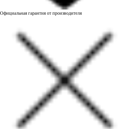
Официальная гарантия от производителя