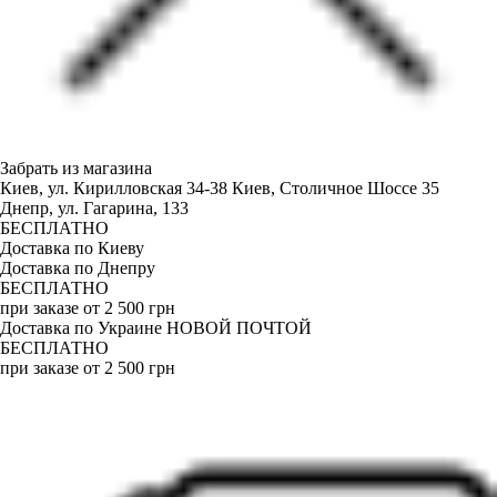
Забрать из магазина
Киев, ул. Кирилловская 34-38
Киев, Столичное Шоссе 35
Днепр, ул. Гагарина, 133
БЕСПЛАТНО
Доставка по Киеву
Доставка по Днепру
БЕСПЛАТНО
при заказе от 2 500 грн
Доставка по Украине НОВОЙ ПОЧТОЙ
БЕСПЛАТНО
при заказе от 2 500 грн