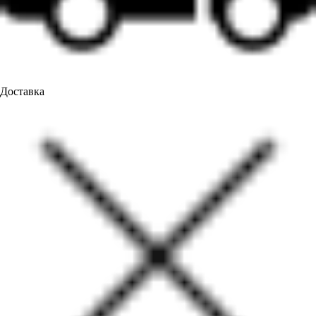
Доставка