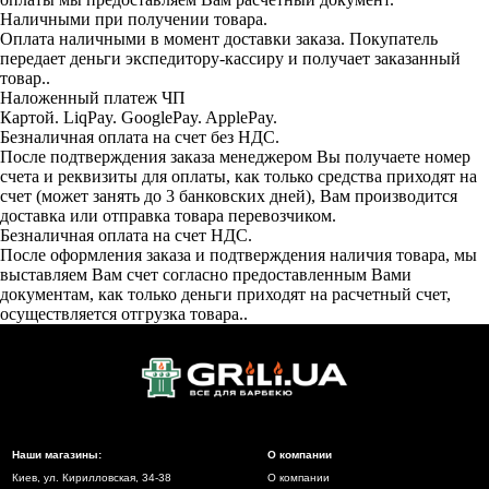
Наличными при получении товара.
Оплата наличными в момент доставки заказа. Покупатель
передает деньги экспедитору-кассиру и получает заказанный
товар..
Наложенный платеж ЧП
Картой. LiqPay. GooglePay. ApplePay.
Безналичная оплата на счет без НДС.
После подтверждения заказа менеджером Вы получаете номер
счета и реквизиты для оплаты, как только средства приходят на
счет (может занять до 3 банковских дней), Вам производится
доставка или отправка товара перевозчиком.
Безналичная оплата на счет НДС.
После оформления заказа и подтверждения наличия товара, мы
выставляем Вам счет согласно предоставленным Вами
документам, как только деньги приходят на расчетный счет,
осуществляется отгрузка товара..
Наши магазины:
О компании
Киев, ул. Кирилловская, 34-38
О компании