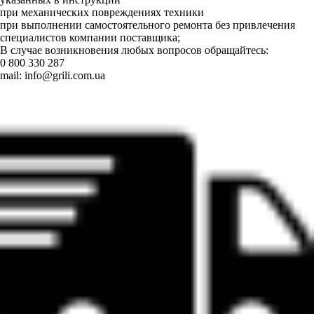
при механических повреждениях техники
при выполнении самостоятельного ремонта без привлечения
специалистов компании поставщика;
В случае возникновения любых вопросов обращайтесь:
0 800 330 287
mail:
info@grili.com.ua