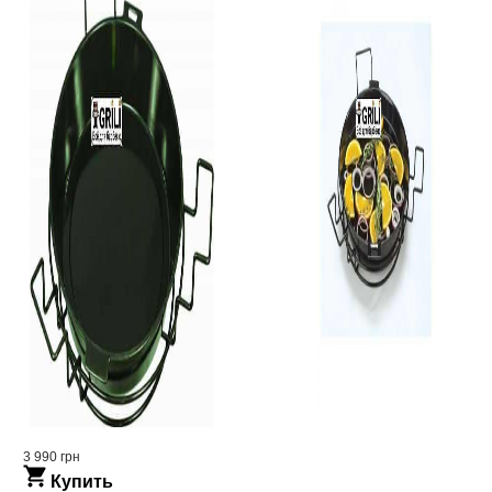
3 990 грн
Купить