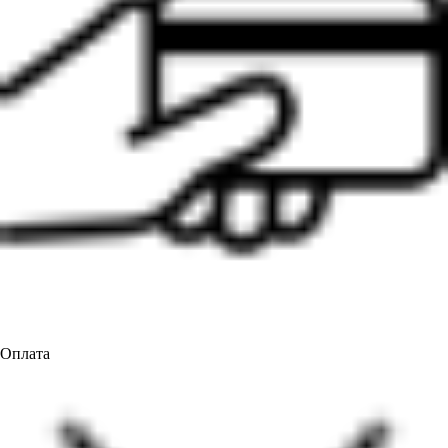
Оплата