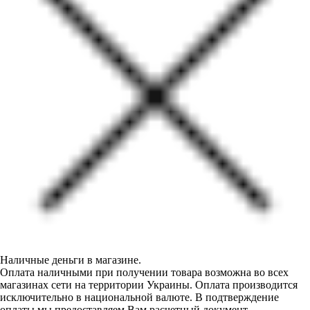
Наличные деньги в магазине.
Оплата наличными при получении товара возможна во всех
магазинах сети на территории Украины. Оплата производится
исключительно в национальной валюте. В подтверждение
оплаты мы предоставляем Вам расчетный документ.