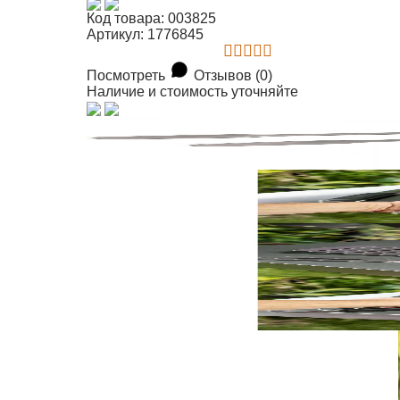
Код товара: 003825
Артикул: 1776845
Посмотреть
Отзывов (0)
Наличие и стоимость уточняйте