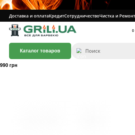
Доставка и оплата
Кредит
Сотрудничество
Чистка и Ремонт
0
Каталог товаров
990 грн