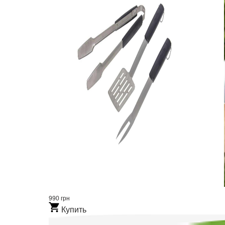
990 грн
Купить