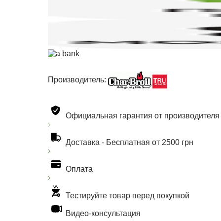
Производитель:
Официальная гарантия от производителя
Доставка -
Бесплатная от 2500 грн
Оплата
Тестируйте товар перед покупкой
Видео-консультация