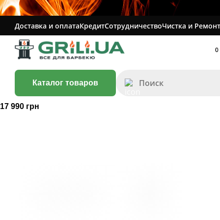
Доставка и оплата
Кредит
Сотрудничество
Чистка и Ремонт
0
Каталог товаров
17 990 грн