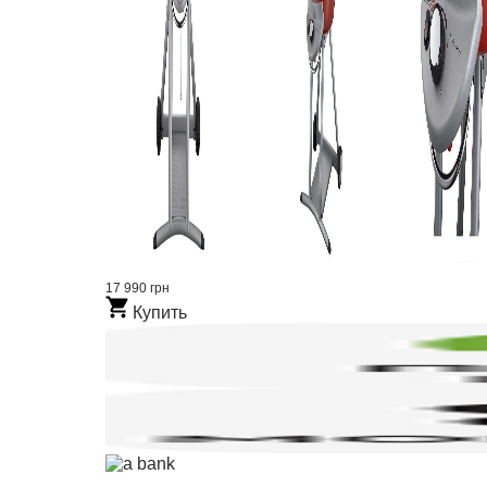
17 990 грн
Купить