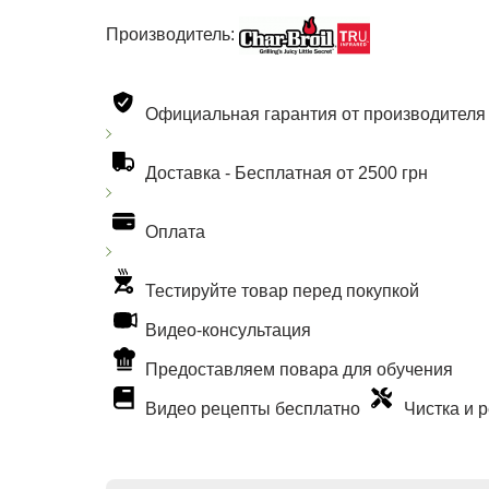
Производитель:
Официальная гарантия от производителя
Доставка -
Бесплатная от 2500 грн
Оплата
Тестируйте товар перед покупкой
Видео-консультация
Предоставляем повара для обучения
Видео рецепты бесплатно
Чистка и 