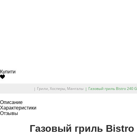
Купити
Грили, Хосперы, Мангалы
Газовый гриль Bistro 240 G
Описание
Характеристики
Отзывы
Газовый гриль Bistro 