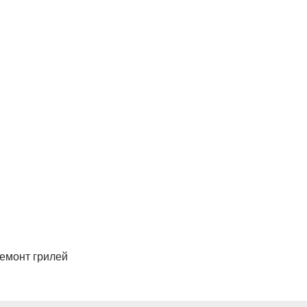
ремонт грилей