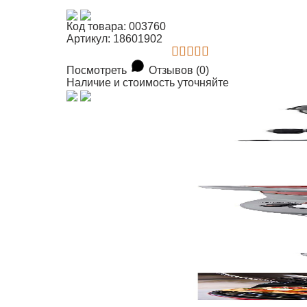
Код товара: 003760
Артикул: 18601902
Посмотреть
Отзывов (0)
Наличие и стоимость уточняйте