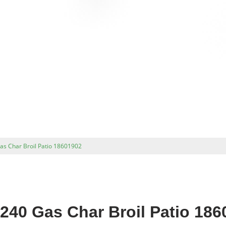
as Char Broil Patio 18601902
240 Gas Char Broil Patio 186