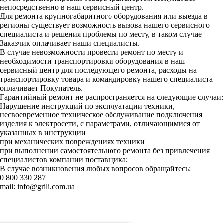
непосредственно в наш сервисный центр.
Для ремонта крупногабаритного оборудования или выезда в
регионы существует возможность вызова нашего сервисного
специалиста и решения проблемы по месту, в таком случае
Заказчик оплачивает наши специалисты.
В случае невозможности провести ремонт по месту и
необходимости транспортировки оборудования в наш
сервисный центр для последующего ремонта, расходы на
транспортировку товара и командировку нашего специалиста
оплачивает Покупатель.
Гарантийный ремонт не распространяется на следующие случаи:
Нарушение инструкций по эксплуатации техники,
несвоевременное техническое обслуживание подключения
изделия к электросети, с параметрами, отличающимися от
указанных в инструкции
при механических повреждениях техники
при выполнении самостоятельного ремонта без привлечения
специалистов компании поставщика;
В случае возникновения любых вопросов обращайтесь:
0 800 330 287
mail:
info@grili.com.ua