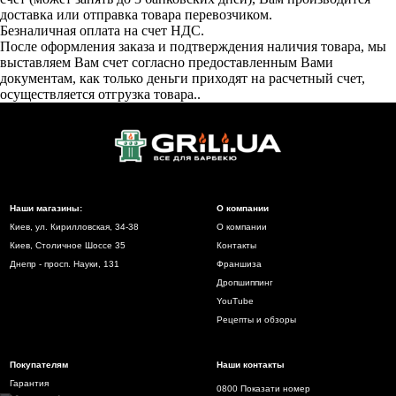
доставка или отправка товара перевозчиком.
Безналичная оплата на счет НДС.
После оформления заказа и подтверждения наличия товара, мы
выставляем Вам счет согласно предоставленным Вами
документам, как только деньги приходят на расчетный счет,
осуществляется отгрузка товара..
Наши магазины:
О компании
Киев, ул. Кирилловская, 34-38
О компании
Киев, Столичное Шоссе 35
Контакты
Днепр - просп. Науки, 131
Франшиза
Дропшиппинг
YouTube
Рецепты и обзоры
Покупателям
Наши контакты
Гарантия
0800 Показати номер