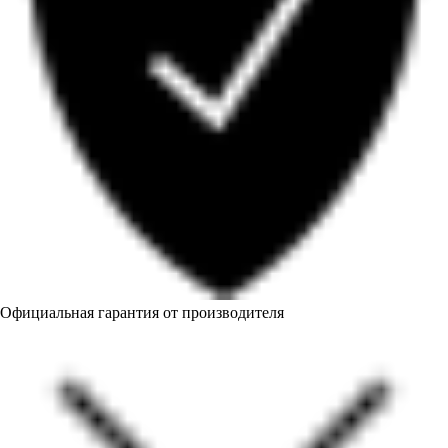
Официальная гарантия от производителя