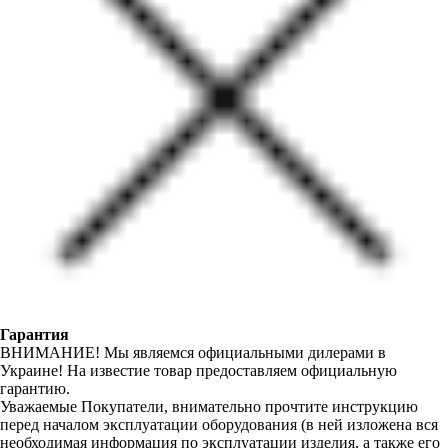
Гарантия
ВНИМАНИЕ! Мы являемся официальными дилерами в
Украине! На известие товар предоставляем официальную
гарантию.
Уважаемые Покупатели, внимательно прочтите инструкцию
перед началом эксплуатации оборудования (в ней изложена вся
необходимая информация по эксплуатации изделия, а также его