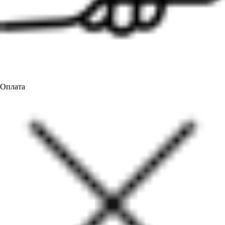
Оплата