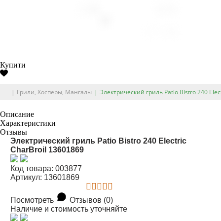
Купити
Грили, Хосперы, Мангалы
Электрический гриль Patio Bistro 240 Elec
Описание
Характеристики
Отзывы
Электрический гриль Patio Bistro 240 Electric
CharBroil 13601869
Код товара: 003877
Артикул: 13601869
Посмотреть
Отзывов (0)
Наличие и стоимость уточняйте