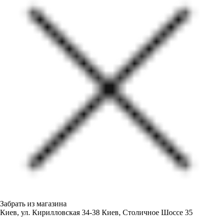
Забрать из магазина
Киев, ул. Кирилловская 34-38
Киев, Столичное Шоссе 35