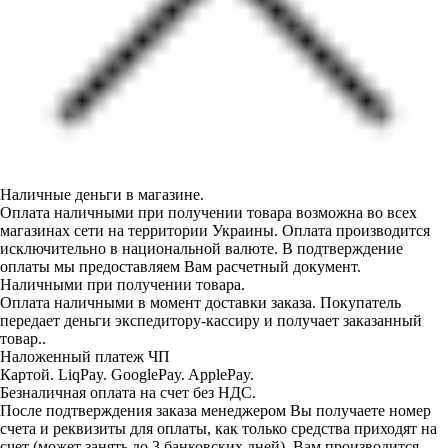
Наличные деньги в магазине.
Оплата наличными при получении товара возможна во всех
магазинах сети на территории Украины. Оплата производится
исключительно в национальной валюте. В подтверждение
оплаты мы предоставляем Вам расчетный документ.
Наличными при получении товара.
Оплата наличными в момент доставки заказа. Покупатель
передает деньги экспедитору-кассиру и получает заказанный
товар..
Наложенный платеж ЧП
Картой. LiqPay. GooglePay. ApplePay.
Безналичная оплата на счет без НДС.
После подтверждения заказа менеджером Вы получаете номер
счета и реквизиты для оплаты, как только средства приходят на
счет (может занять до 3 банковских дней), Вам производится