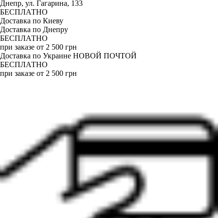
Днепр, ул. Гагарина, 133
БЕСПЛАТНО
Доставка по Киеву
Доставка по Днепру
БЕСПЛАТНО
при заказе от 2 500 грн
Доставка по Украине НОВОЙ ПОЧТОЙ
БЕСПЛАТНО
при заказе от 2 500 грн