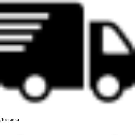
Доставка