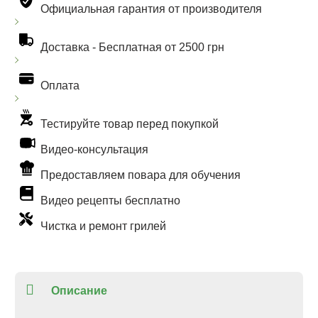
Официальная гарантия от производителя
Доставка -
Бесплатная от 2500 грн
Оплата
Тестируйте товар перед покупкой
Видео-консультация
Предоставляем повара для обучения
Видео рецепты бесплатно
Чистка и ремонт грилей
Описание