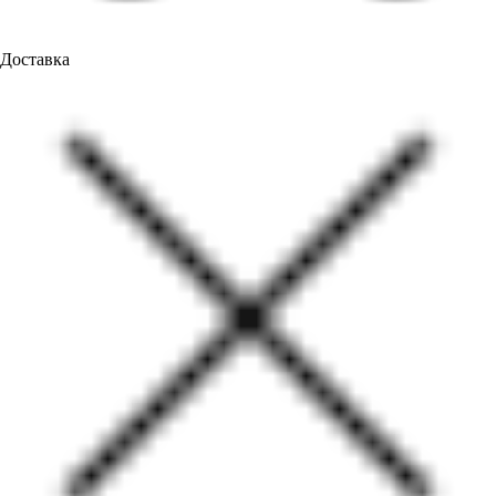
Доставка