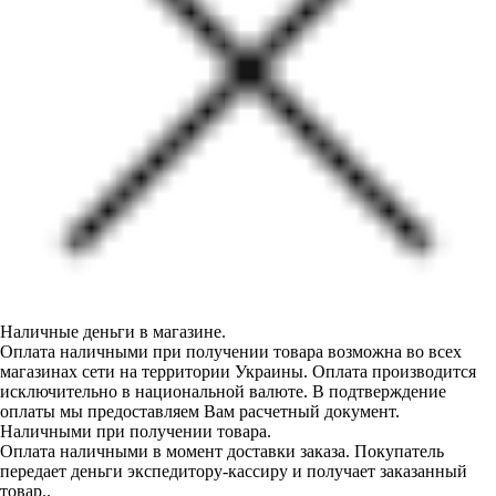
Наличные деньги в магазине.
Оплата наличными при получении товара возможна во всех
магазинах сети на территории Украины. Оплата производится
исключительно в национальной валюте. В подтверждение
оплаты мы предоставляем Вам расчетный документ.
Наличными при получении товара.
Оплата наличными в момент доставки заказа. Покупатель
передает деньги экспедитору-кассиру и получает заказанный
товар..