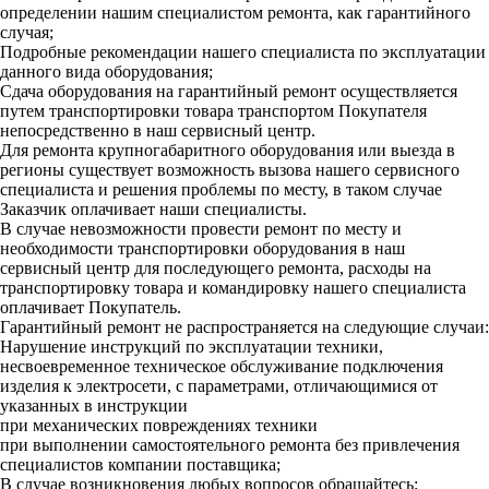
определении нашим специалистом ремонта, как гарантийного
случая;
Подробные рекомендации нашего специалиста по эксплуатации
данного вида оборудования;
Сдача оборудования на гарантийный ремонт осуществляется
путем транспортировки товара транспортом Покупателя
непосредственно в наш сервисный центр.
Для ремонта крупногабаритного оборудования или выезда в
регионы существует возможность вызова нашего сервисного
специалиста и решения проблемы по месту, в таком случае
Заказчик оплачивает наши специалисты.
В случае невозможности провести ремонт по месту и
необходимости транспортировки оборудования в наш
сервисный центр для последующего ремонта, расходы на
транспортировку товара и командировку нашего специалиста
оплачивает Покупатель.
Гарантийный ремонт не распространяется на следующие случаи:
Нарушение инструкций по эксплуатации техники,
несвоевременное техническое обслуживание подключения
изделия к электросети, с параметрами, отличающимися от
указанных в инструкции
при механических повреждениях техники
при выполнении самостоятельного ремонта без привлечения
специалистов компании поставщика;
В случае возникновения любых вопросов обращайтесь: