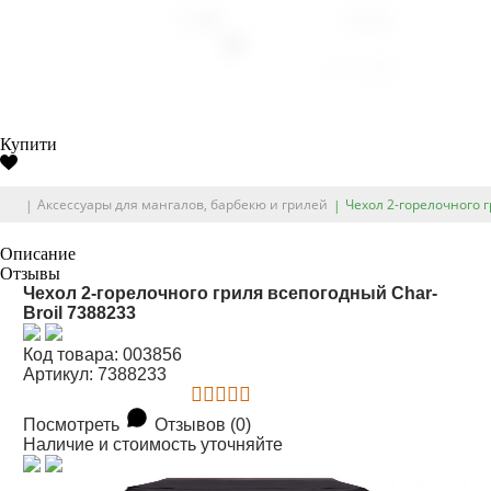
Купити
Аксессуары для мангалов, барбекю и грилей
Чехол 2-горелочного г
Описание
Отзывы
Чехол 2-горелочного гриля всепогодный Char-
Broil 7388233
Код товара: 003856
Артикул: 7388233
Посмотреть
Отзывов (0)
Наличие и стоимость уточняйте