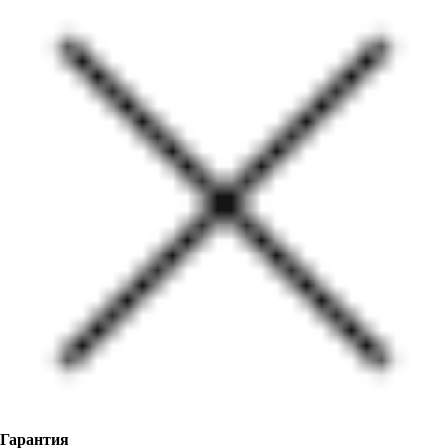
Гарантия