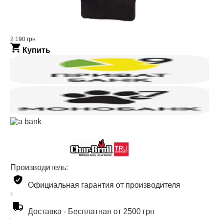
2 190 грн
Купить
Производитель:
Официальная гарантия от производителя
Доставка -
Бесплатная от 2500 грн