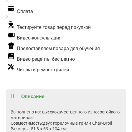
Оплата
Тестируйте товар перед покупкой
Видео-консультация
Предоставляем повара для обучения
Видео рецепты бесплатно
Чистка и ремонт грилей
Описание
Выполнено из:
высококачественного износостойкого
материала
Совместимость:
двух горелочные грили Char-Broil
Размеры:
81,3 х 66 х 104 см.