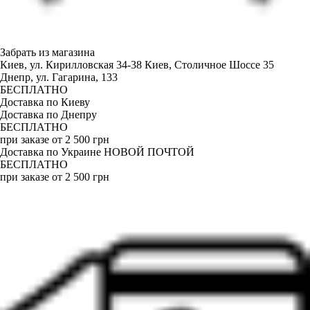
Забрать из магазина
Киев, ул. Кирилловская 34-38
Киев, Столичное Шоссе 35
Днепр, ул. Гагарина, 133
БЕСПЛАТНО
Доставка по Киеву
Доставка по Днепру
БЕСПЛАТНО
при заказе от 2 500 грн
Доставка по Украине НОВОЙ ПОЧТОЙ
БЕСПЛАТНО
при заказе от 2 500 грн