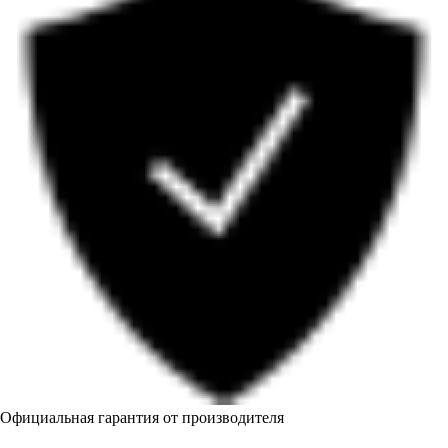
Официальная гарантия от производителя