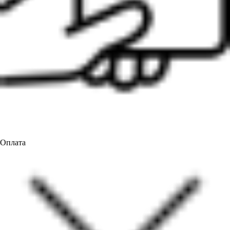
Оплата